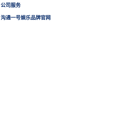
公司服务
沟通一号娱乐品牌官网