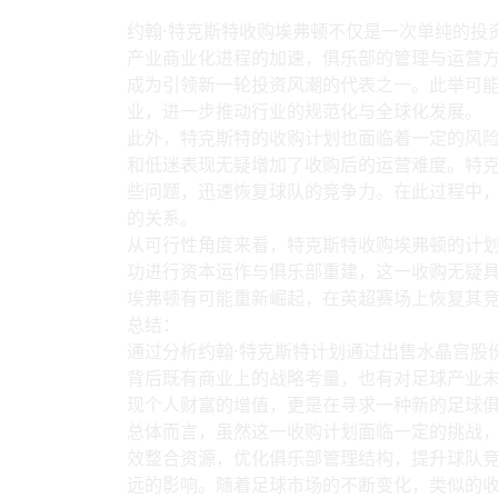
约翰·特克斯特收购埃弗顿不仅是一次单纯的投
产业商业化进程的加速，俱乐部的管理与运营
成为引领新一轮投资风潮的代表之一。此举可
业，进一步推动行业的规范化与全球化发展。
此外，特克斯特的收购计划也面临着一定的风
和低迷表现无疑增加了收购后的运营难度。特
些问题，迅速恢复球队的竞争力。在此过程中
的关系。
从可行性角度来看，特克斯特收购埃弗顿的计
功进行资本运作与俱乐部重建，这一收购无疑
埃弗顿有可能重新崛起，在英超赛场上恢复其
总结：
通过分析约翰·特克斯特计划通过出售水晶宫股
背后既有商业上的战略考量，也有对足球产业
现个人财富的增值，更是在寻求一种新的足球
总体而言，虽然这一收购计划面临一定的挑战
效整合资源，优化俱乐部管理结构，提升球队
远的影响。随着足球市场的不断变化，类似的