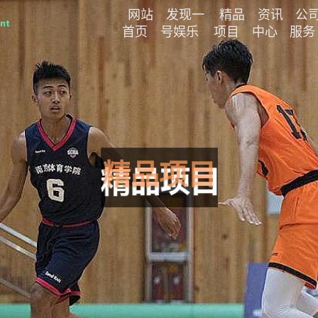
网站
发现一
精品
资讯
公
首页
号娱乐
项目
中心
服务
精品项目