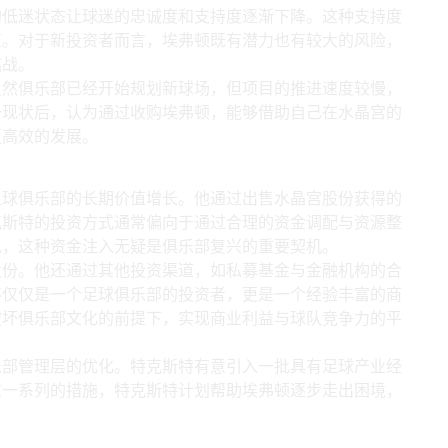
的低迷状态让球迷的忠诚度和支持度逐渐下降。这种支持度
值。对于新投资者而言，埃弗顿既有潜力也有较大的风险，
挑战。
虽然俱乐部已经开始规划新球场，但项目的推进速度较慢，
一现状后，认为通过收购埃弗顿，能够借助自己在水晶宫的
更高效的发展。
图与资金来源
足球俱乐部的长期价值增长。他通过出售水晶宫股份获得的
克斯特的投资方式通常偏向于通过合理的资金调配与资源整
说，这种资金注入无疑是俱乐部复兴的重要契机。
股份。他还通过其他投资渠道，如私募基金与金融机构的合
不仅仅是一个足球俱乐部的投资者，更是一个经验丰富的商
破坏俱乐部文化的前提下，实现商业利益与球队竞争力的平
乐部管理层的优化。特克斯特有意引入一批具有足球产业经
这一系列的措施，特克斯特计划帮助埃弗顿逐步走出困境，
影响与可行性