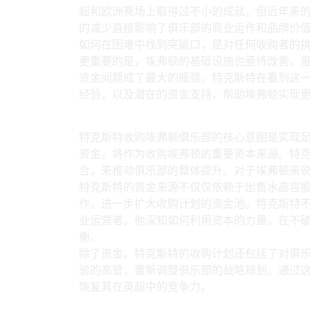
超和欧洲赛场上取得过不小的成就，但近年来
的减少直接影响了俱乐部的商业运作和品牌价
如何在困难中找到突破口，是对任何收购者的
更重要的是，埃弗顿的基础设施也亟待改善。
资金问题成了最大的瓶颈。特克斯特在看到这
经验，以及潜在的资金支持，帮助埃弗顿实现
3、特克斯特的收购意
特克斯特收购埃弗顿俱乐部的核心意图是实现
资金，将作为收购埃弗顿的重要资本来源。特
合，来推动俱乐部的整体提升。对于埃弗顿来
特克斯特的资金来源不仅仅依赖于出售水晶宫
作，进一步扩大收购计划的资金池。特克斯特
业运营者。他深知如何利用资本的力量，在不
衡。
除了资金，特克斯特的收购计划还包括了对俱
验的高管，重新调整俱乐部的战略规划。通过
恢复其在英超中的竞争力。
4、收购对足球产业的