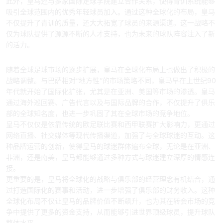
此外，皇马还与多家国际足球学院建立合作关系，使得青训系统能够
吸引全球范围内的优秀年轻球员加入。通过这种全球化的布局，皇马
不仅提升了青训的质量，还大大拓宽了球员的来源渠道。这一战略不
仅为球队提供了源源不断的人才支持，也为未来的球队阵容注入了新
的活力。
3、全球化战略与品牌扩展
随着全球足球市场的逐步扩展，皇马在全球化布局上也做出了积极的
战略调整。与巴萨相对“地方性”的市场策略不同，皇马早在上世纪90
年代就开始了国际化扩张，尤其是在亚洲、美国等市场的渗透。皇马
通过海外巡回赛、广告代言以及与国际品牌的合作，不仅提升了俱乐
部的全球知名度，也进一步巩固了其在全球市场的竞争地位。
皇马不仅仅是依靠传统的欧足联比赛和西甲联赛扩大影响力，更通过
网络直播、社交媒体等现代传播渠道，加强了与全球球迷的互动。这
种品牌运营的创新，使得皇马的球迷群体遍布全球，无论是在亚洲、
非洲，还是南美，皇马都能够通过多种方式与球迷建立深厚的情感连
接。
更重要的是，皇马将全球化的战略与俱乐部的经营理念有机结合，通
过打造国际化的赛事和活动，进一步增强了俱乐部的财务收入。这种
全球化布局不仅让皇马的品牌价值不断飙升，也为其在转会市场的竞
争中提供了更多的资金支持，从而能够引进世界顶级球员，提升球队
整体水平。