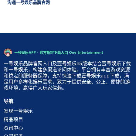
沟通一号娱乐品牌官网
一号娱乐品牌官网入口及壹号娱乐h5版本结合壹号娱乐下载
和一号娱乐，构建多渠道访问体验。平台拥有丰富游戏资源
和稳定的服务器保障，支持快速下载壹号娱乐app下载，满
足用户多样化娱乐需求，致力于提供安全、公正、便捷的游
戏环境，赢得广大玩家信赖。
导航
发现一号娱乐
精品项目
资讯中心