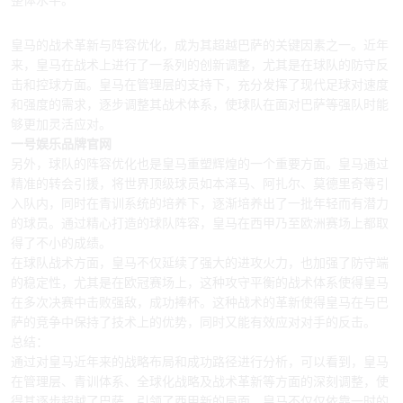
4、战术革新与阵容优化
皇马的战术革新与阵容优化，成为其超越巴萨的关键因素之一。近年
来，皇马在战术上进行了一系列的创新调整，尤其是在球队的防守反
击和控球方面。皇马在管理层的支持下，充分发挥了现代足球对速度
和强度的需求，逐步调整其战术体系，使球队在面对巴萨等强队时能
够更加灵活应对。
一号娱乐品牌官网
另外，球队的阵容优化也是皇马重塑辉煌的一个重要方面。皇马通过
精准的转会引援，将世界顶级球员如本泽马、阿扎尔、莫德里奇等引
入队内，同时在青训系统的培养下，逐渐培养出了一批年轻而有潜力
的球员。通过精心打造的球队阵容，皇马在西甲乃至欧洲赛场上都取
得了不小的成绩。
在球队战术方面，皇马不仅延续了强大的进攻火力，也加强了防守端
的稳定性，尤其是在欧冠赛场上，这种攻守平衡的战术体系使得皇马
在多次决赛中击败强敌，成功捧杯。这种战术的革新使得皇马在与巴
萨的竞争中保持了技术上的优势，同时又能有效应对对手的反击。
总结：
通过对皇马近年来的战略布局和成功路径进行分析，可以看到，皇马
在管理层、青训体系、全球化战略及战术革新等方面的深刻调整，使
得其逐步超越了巴萨，引领了西甲新的局面。皇马不仅仅依靠一时的