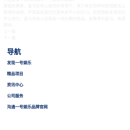
展望新赛季，皇马在核心球员的带领下，将力争在西甲和欧冠赛场上
取得好成绩。尽管面临激烈的竞争和不小的压力，但凭借新老球员的
齐心协力，皇马有信心迎接每一场比赛的挑战。新赛季的皇马，值得
期待。
上一篇
下一篇
导航
发现一号娱乐
精品项目
资讯中心
公司服务
沟通一号娱乐品牌官网