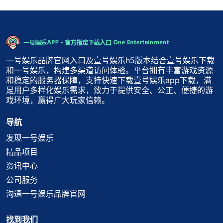
一号娱乐品牌官网入口及壹号娱乐h5版本结合壹号娱乐下载
和一号娱乐，构建多渠道访问体验。平台拥有丰富游戏资源
和稳定的服务器保障，支持快速下载壹号娱乐app下载，满
足用户多样化娱乐需求，致力于提供安全、公正、便捷的游
戏环境，赢得广大玩家信赖。
导航
发现一号娱乐
精品项目
资讯中心
公司服务
沟通一号娱乐品牌官网
找到我们