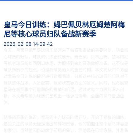
皇马今日训练：姆巴佩贝林厄姆楚阿梅
尼等核心球员归队备战新赛季
2026-02-08 14:09:42
今天，皇家马德里足球俱乐部迎来了新赛季备战的重要时刻，随着核
心球员的归队，球队的训练正式展开。姆巴佩、贝林厄姆、楚阿梅尼
等新老球员纷纷回到训练场，为即将到来的赛季做好准备。这不仅是
球队新赛季的起点，也是新球员融入的重要时刻。本文将从四个方面
对皇马今日训练的情况进行详细阐述，分析这些核心球员的归队对于
球队整体战术、人员配置、球员状态等方面的意义。同时，也将展望
皇马在新赛季中可能面临的挑战和机遇。通过对每个方面的深入剖
析，本文希望能为球迷们呈现出一幅更加清晰、全面的皇马备战画
面。
1、球员归队，备战新赛季
随着新赛季的临近，皇马的主力球员陆续归队，开始了紧张的训练。
最受关注的球员无疑是法国前锋姆巴佩，他的加盟让整个皇马阵容更
加豪华。虽然他因伤缺席了前期的集训，但他现在已经恢复，并准备