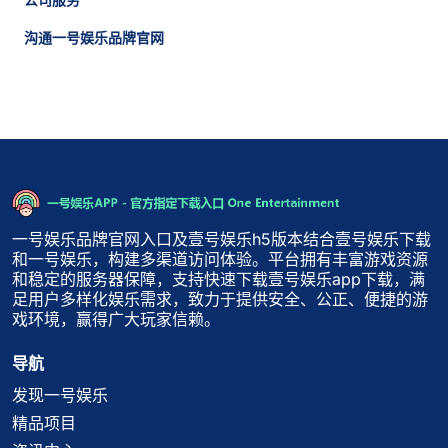
沟通一号娱乐品牌官网
一号娱乐品牌官网入口及壹号娱乐h5版本结合壹号娱乐下载
和一号娱乐，构建多渠道访问体验。平台拥有丰富游戏资源
和稳定的服务器保障，支持快速下载壹号娱乐app下载，满
足用户多样化娱乐需求，致力于提供安全、公正、便捷的游
戏环境，赢得广大玩家信赖。
导航
发现一号娱乐
精品项目