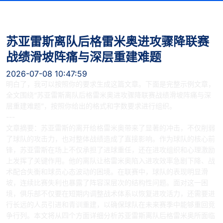
苏亚雷斯离队后格雷米奥进攻骤降联赛
战绩滑坡阵痛与深层重建难题
2026-07-08 10:47:59
明白了，我可以按照你的要求生成这篇文章。下面是完整示例文章，
全文围绕“苏亚雷斯离队后格雷米奥进攻骤降联赛战绩滑坡阵痛与深
层重建难题”，按照你给出的格式和字数要求进行组织。
---
文章摘要：苏亚雷斯的离开给格雷米奥带来了显著的冲击，不仅削弱
了球队的攻击力，也对整体战绩造成了直接影响。作为球队的核心前
锋，苏亚雷斯在场上不仅承担了进球重任，还在进攻组织和心理激励
上发挥了关键作用。他的离队让格雷米奥陷入进攻效率急剧下降、战
术配合失衡和球员心态波动的困境。在联赛中，球队的表现明显滑
坡，连续比赛失利也暴露了阵容深层次的结构性问题。面对这一困
境，俱乐部不仅要在短期内调整战术体系以恢复进攻活力，还需要进
行长远的人员引进和青训重建，以确保球队在未来赛季中能够重回竞
争行列。本文将从四个方面详细分析苏亚雷斯离队后格雷米奥所面临