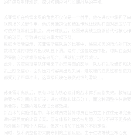
的阵痛及重建难题，探讨短期应对与长期战略的平衡。
1、进攻核心缺失影响
苏亚雷斯在格雷米奥的角色不仅仅是一个射手，他在进攻中承担了串
联前场的关键作用。他的灵活跑位和精准传球让球队在面对高压防守
时依然能够创造机会。离开球队后，格雷米奥缺乏能够替代他核心作
用的球员，导致进攻端效率大幅下降。
数据也清晰显示，苏亚雷斯离队后的比赛中，格雷米奥的场均射门次
数和关键传球数均出现明显下滑。没有了这位攻击中枢，球队在面对
密集防守时很难形成有效配合，进球机会明显减少。
此外，苏亚雷斯离队还带来了心理层面的影响。队友在进攻组织和决
策上缺乏信心，面对压力时容易出现失误，进攻端的连贯性和创造力
都受到了严重冲击，这直接反映在联赛战绩的滑坡上。
2、战术体系调整困难
苏亚雷斯离队后，原有以他为核心设计的战术体系面临失效。教练组
需要在短时间内重新设计进攻线路和球员分工，而这种调整往往需要
磨合期，短期内难以保证比赛效果。
新战术的实施过程中，年轻球员或替补球员在压力之下往往无法完全
适应高强度的比赛节奏。原有体系的优势被削弱，球队不得不更多依
赖外围射门和个人突破，但这也增加了比赛的不确定性。
同时，战术调整也带来防守侧的连锁反应。由于进攻端缺乏核心支