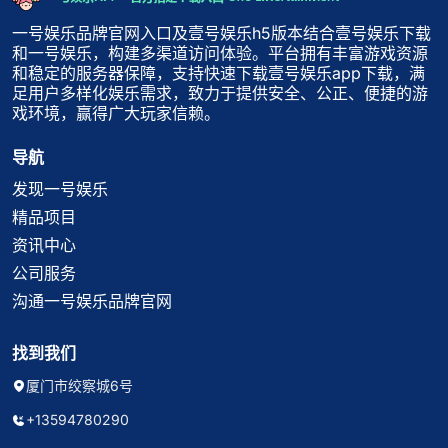
一号娱乐品牌官网入口及壹号娱乐h5版本结合壹号娱乐下载
和一号娱乐，构建多渠道访问体验。平台拥有丰富游戏资源
和稳定的服务器保障，支持快速下载壹号娱乐app下载，满
足用户多样化娱乐需求，致力于提供安全、公正、便捷的游
戏环境，赢得广大玩家信赖。
导航
发现一号娱乐
精品项目
资讯中心
公司服务
沟通一号娱乐品牌官网
找到我们
厦门市绞察城6号
+13594780290