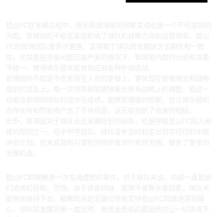
3、俱乐部管理层的不稳定
昆山FC在发展过程中，俱乐部管理层的频繁变动也是一个不可忽视的
问题。管理层的不稳定直接影响了球队的战略方向和运营效率。昆山
FC的管理团队曾多次更换，这导致了球队的发展缺乏长期性和一致
性。尤其是在资金问题日益严重的情况下，管理层内部的分歧和决策
不统一，使得俱乐部未能有效应对各种外部挑战。
管理层的不稳定不仅表现在人员的更替上，更体现在管理理念和战略
规划的混乱上。每一次领导层的更换都会带来战略上的调整，而这一
切都会影响到球队的运作与成绩。更换管理层的频繁，也让俱乐部的
合作伙伴和赞助商产生了不信任感，这无疑加剧了资金的短缺。
此外，管理层对于球队长远发展规划的缺失，也是导致昆山FC陷入困
境的原因之一。在中甲夺冠后，球队没有及时制定出切实可行的中超
冲击计划，也未能及时与潜在的投资者进行有效沟通，错失了更多的
发展机会。
4、遗憾解散与中超梦的破灭
昆山FC的解散是一次充满遗憾的事件。对于球队来说，中超一直是他
们追求的目标。然而，由于资金短缺、管理不善等多重因素，球队未
能继续维持下去。解散的决定无疑让所有支持昆山FC的球迷感到痛
心。球队的发展前景一度光明，但资金危机的蔓延终究让一切变得不