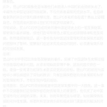
堪重负。
此外，昆山FC的解散也意味着他们未能进入中超的机会彻底失去了。
中超作为中国足球的顶级联赛，不仅代表着最高的竞技水平，也意味
着更高的商业价值和媒体曝光度。昆山FC本有机会在这个舞台上证明
自己，然而资金问题却让他们的中超梦彻底破灭。
尽管如此，昆山FC的夺冠成就依然是中国足球史上的一笔宝贵财富。
即使球队最终解散，但他们在中甲赛场上展现出的拼搏精神和竞技风
貌，依然值得被铭记。这一事件也为中国足球管理和资金保障方面的
问题敲响了警钟，提醒我们在追求竞技成功的同时，必须确保俱乐部
的可持续发展。
总结：
昆山FC中甲夺冠后资金断裂解散的事件，反映了中国足球在发展过程
中所面临的诸多问题。从资金短缺到管理不善，这些问题交织在一
起，使得一支有潜力的球队未能实现更高的目标。昆山FC的经历为其
他中小俱乐部提供了深刻的教训：只有在确保稳健的资金保障和科学
的管理架构下，才能实现持续的成功。
总体而言，昆山FC的遗憾解散是中国足球发展中的一大损失。这一事
件不仅提醒我们足球俱乐部在财务管理上的重要性，也引发了对中国
足球市场化进程的深思。未来，如何平衡竞技与经营，如何确保俱乐
部的可持续发展，将是所有足球俱乐部和相关部门需要共同解决的问
题。