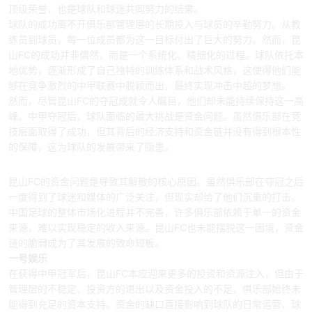
顶级荣誉，也是球队和球迷共同努力的结果。
球队的成功离不开俱乐部管理层的长期投入与球员的辛勤努力。从教
练员到球员，每一位成员都为这一目标付出了巨大的努力。然而，昆
山FC的成功并非偶然，而是一个系统化、精细化的过程。球队依托本
地优势，逐渐形成了自己独特的训练体系和战术风格，这使得他们能
够在竞争激烈的中甲联赛中脱颖而出，最终实现冲击中超的梦想。
然而，尽管昆山FC的夺冠成就令人瞩目，他们却未能持续保持这一高
峰。中甲夺冠后，球队面临的最大挑战是资金问题。虽然俱乐部在竞
技层面取得了成功，但其背后的经济支持和资金链并没有得到根本性
的保障，这为球队的发展带来了隐患。
2、资金断裂：球队发展的最大隐患
昆山FC的资金问题是导致其解散的核心原因。虽然俱乐部在夺冠之后
一度得到了球迷和媒体的广泛关注，但现实却给了他们沉重的打击。
中国足球的整体市场化进程并不完善，许多俱乐部依赖于单一的资金
来源，难以实现稳定的收入来源。昆山FC也未能摆脱这一困境，资金
链的脆弱成为了其发展的致命短板。
一号娱乐
在获得中甲冠军后，昆山FC本应迎来更多的投资和资源注入，但由于
管理层的不稳定、投资方的退出以及资金投入的不足，俱乐部始终未
能得到充足的资本支持。资金的缺口直接影响到球队的日常运营、球