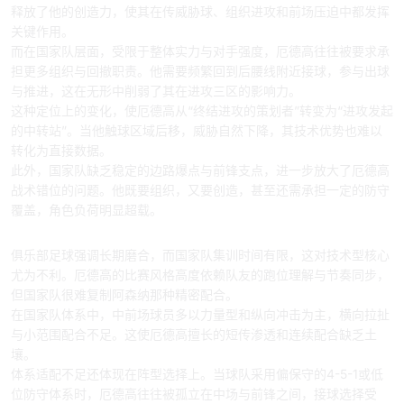
释放了他的创造力，使其在传威胁球、组织进攻和前场压迫中都发挥
关键作用。
而在国家队层面，受限于整体实力与对手强度，厄德高往往被要求承
担更多组织与回撤职责。他需要频繁回到后腰线附近接球，参与出球
与推进，这在无形中削弱了其在进攻三区的影响力。
这种定位上的变化，使厄德高从“终结进攻的策划者”转变为“进攻发起
的中转站”。当他触球区域后移，威胁自然下降，其技术优势也难以
转化为直接数据。
此外，国家队缺乏稳定的边路爆点与前锋支点，进一步放大了厄德高
战术错位的问题。他既要组织，又要创造，甚至还需承担一定的防守
覆盖，角色负荷明显超载。
二、体系适配不足
俱乐部足球强调长期磨合，而国家队集训时间有限，这对技术型核心
尤为不利。厄德高的比赛风格高度依赖队友的跑位理解与节奏同步，
但国家队很难复制阿森纳那种精密配合。
在国家队体系中，中前场球员多以力量型和纵向冲击为主，横向拉扯
与小范围配合不足。这使厄德高擅长的短传渗透和连续配合缺乏土
壤。
体系适配不足还体现在阵型选择上。当球队采用偏保守的4-5-1或低
位防守体系时，厄德高往往被孤立在中场与前锋之间，接球选择受