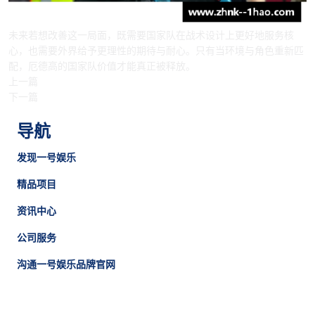
未来若想改善这一局面，既需要国家队在战术设计上更好地服务核
心，也需要外界给予更理性的期待与耐心。只有当环境与角色重新匹
配，厄德高的国家队价值才能真正被释放。
上一篇
下一篇
导航
发现一号娱乐
精品项目
资讯中心
公司服务
沟通一号娱乐品牌官网