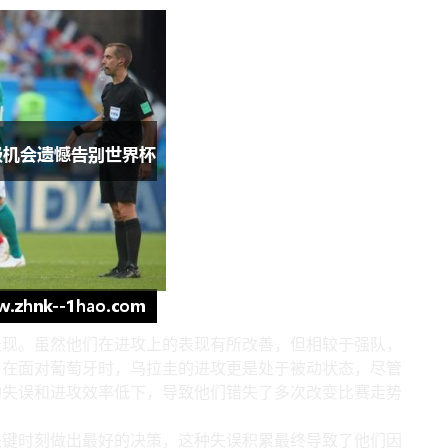
表现。虽然他们在进攻上的表现有所改善，但相较于强队，
。在面对葡萄牙时，乌拉圭的进攻更是处于被动状态，尽管
的失误和进攻效率低下，导致他们错失了多次改变比赛走势
关键时刻做出最好的决策，这种失误积累最终导致了他们因