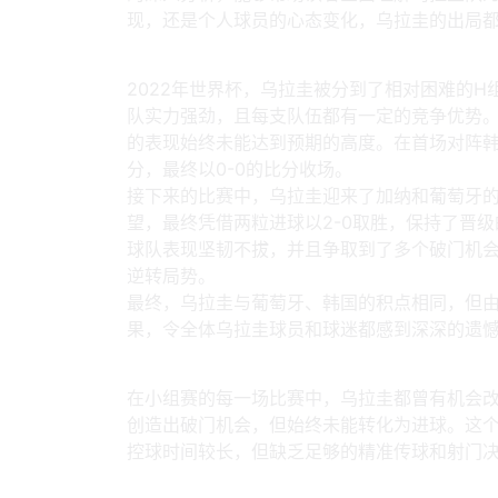
现，还是个人球员的心态变化，乌拉圭的出局
1、乌拉圭小组赛情况
2022年世界杯，乌拉圭被分到了相对困难的
队实力强劲，且每支队伍都有一定的竞争优势
的表现始终未能达到预期的高度。在首场对阵
分，最终以0-0的比分收场。
接下来的比赛中，乌拉圭迎来了加纳和葡萄牙
望，最终凭借两粒进球以2-0取胜，保持了晋
球队表现坚韧不拔，并且争取到了多个破门机会
逆转局势。
最终，乌拉圭与葡萄牙、韩国的积点相同，但
果，令全体乌拉圭球员和球迷都感到深深的遗
2、关键时刻未能把握
在小组赛的每一场比赛中，乌拉圭都曾有机会
创造出破门机会，但始终未能转化为进球。这
控球时间较长，但缺乏足够的精准传球和射门