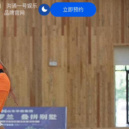
司
沟通一号娱乐
立即预约
品牌官网
立即预约