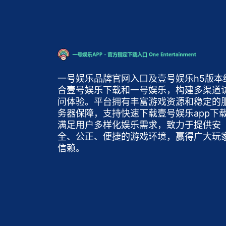
一号娱乐品牌官网入口及壹号娱乐h5版本
合壹号娱乐下载和一号娱乐，构建多渠道
问体验。平台拥有丰富游戏资源和稳定的
务器保障，支持快速下载壹号娱乐app下
满足用户多样化娱乐需求，致力于提供安
全、公正、便捷的游戏环境，赢得广大玩
信赖。