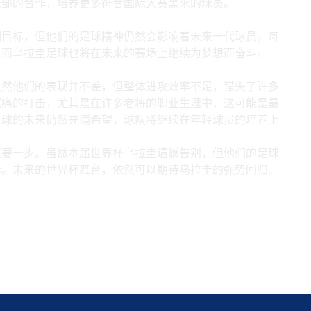
乐部的合作，培养更多符合国际大赛需求的球员。
期目标，但他们的足球精神仍然会影响着未来一代球员。每
，而乌拉圭足球也将在未来的赛场上继续为梦想而奋斗。
虽然他们的表现并不差，但整体进攻效率不足，错失了许多
沉痛的打击，尤其是在许多老将的职业生涯中，这可能是最
足球的未来仍然充满希望，球队将继续在年轻球员的培养上
。
重要一步。虽然本届世界杯乌拉圭遗憾告别，但他们的足球
迷。未来的世界杯舞台，依然可以期待乌拉圭的强势回归。