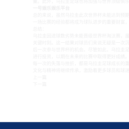
量。此外，乌拉圭足球也将加强与世界顶级俱
一号娱乐娱乐平台
总的来说，虽然乌拉圭此次世界杯未能达到预
一场比赛的经验都将成为球队进步的重要财富
总结：
乌拉圭因进球数劣势未能晋级世界杯淘汰赛，
关键时刻。这一结果对球员们来说无疑是一次
后一次参与世界杯的机会。尽管如此，乌拉圭
进行投资，以期在未来的比赛中取得更好成绩
每一次的失落与挫折，都是乌拉圭足球成长的
文化与精神将继续传承，激励着更多球员和球
上一篇
下一篇