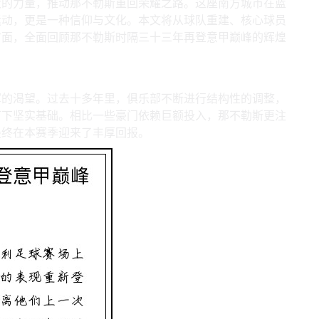
大的力量，推动那不勒斯重回荣耀之路。这座南方城市在蓝
运动，更是一种信仰与文化。本文将从球队重建、核心球员
方面，全面回顾那不勒斯时隔三十三年再登意甲巅峰的辉煌
军的渴望。过去十多年里，俱乐部不断进行结构性的调整，
打下坚实基础。相比一些豪门依赖巨额投入，那不勒斯更注
最终在本赛季迎来了丰厚回报。