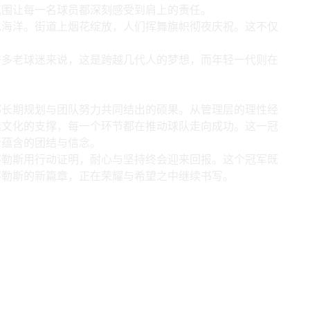
氛围让每一名球员都深刻感受到肩上的责任。
色海洋。街道上烟花绽放，人们挥舞旗帜彻夜庆祝。这不仅
。
许多老球迷来说，这是跨越几代人的梦想，而年轻一代则在
部长期规划与团队努力共同结出的硕果。从管理层的理性经
迷文化的支撑，每一个环节都在推动球队走向成功。这一冠
所蕴含的团结与信念。
不勒斯用行动证明，耐心与坚持终会迎来回报。这个冠军既
不勒斯的新篇章，正在荣耀与希望之中继续书写。