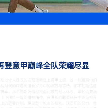
再登意甲巅峰全队荣耀尽显
不勒斯以令人惊叹的表现重新登上意甲之巅，这一刻距离他们
多纳时代的辉煌到漫长岁月中的沉寂与等待，那不勒斯这座
本赛季，那不勒斯凭借稳定而高效的战术体系、年轻而充满
队上下团结一致的拼搏精神，在漫长的联赛征程中逐渐拉开
史上的重要时刻，更是整个城市的狂欢。球员们的努力、教