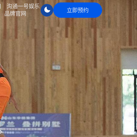
司
沟通一号娱乐
立即预约
品牌官网
立即预约