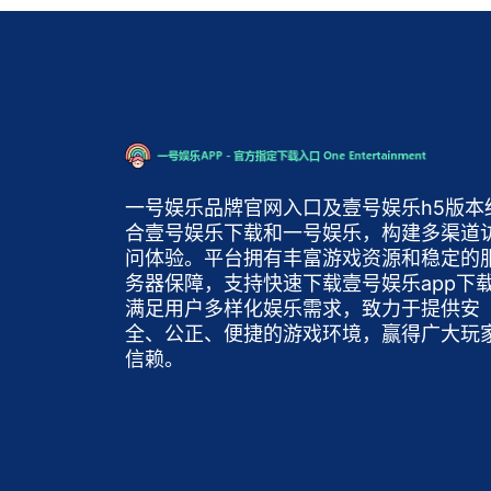
一号娱乐品牌官网入口及壹号娱乐h5版本
合壹号娱乐下载和一号娱乐，构建多渠道
问体验。平台拥有丰富游戏资源和稳定的
务器保障，支持快速下载壹号娱乐app下
满足用户多样化娱乐需求，致力于提供安
全、公正、便捷的游戏环境，赢得广大玩
信赖。