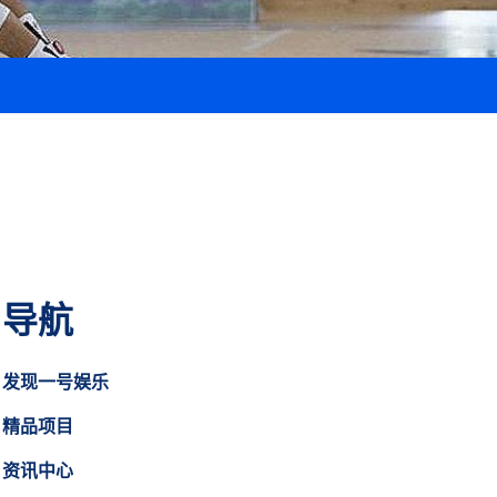
导航
发现一号娱乐
精品项目
资讯中心