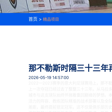
首页 >
精品项目
那不勒斯时隔三十三年
2026-05-19 14:57:00
2022—2023赛季的意大利足球赛场上，那
上一次夺冠已经过去了整整三十三年。从马拉
城市与这支球队始终怀揣着重回巅峰的梦想。
活力的阵容、教练团队精准的战术部署以及全
差距，最终提前锁定冠军。这不仅是俱乐部历