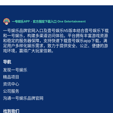
一号娱乐品牌官网入口及壹号娱乐h5版本结合壹号娱乐下载
和一号娱乐，构建多渠道访问体验。平台拥有丰富游戏资源
和稳定的服务器保障，支持快速下载壹号娱乐app下载，满
足用户多样化娱乐需求，致力于提供安全、公正、便捷的游
戏环境，赢得广大玩家信赖。
导航
发现一号娱乐
精品项目
资讯中心
公司服务
沟通一号娱乐品牌官网
找到我们