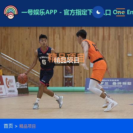
精品项目
首页 >
精品项目