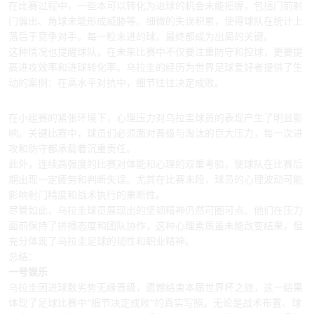
在比赛过程中，一些本可以转化为进球的机会未能把握，包括门前射
门偏出、角球未能形成威胁等。细微的失误积累，使得球队在统计上
落后于竞争对手。每一粒未进的球，最终都成为出局的关键。
这种情况也提醒球队，在未来比赛中不仅要注重防守和控球，更要提
高进攻效率和进球转化率。乌拉圭的经历为世界足球爱好者提供了生
动的案例：在高水平对抗中，细节往往决定成败。
4、心理压力与赛场挑战
在小组赛的紧张环境下，心理压力对乌拉圭球员的表现产生了明显影
响。关键比赛中，球员们必须面对晋级与淘汰的巨大压力，每一次进
攻和防守都承载着沉重责任。
此外，连续高强度的比赛对体能和心理的双重考验，使球队在比赛后
期出现一定疲劳和判断失误。尤其在比赛末段，球员的心理波动可能
影响射门精度和战术执行的果断性。
尽管如此，乌拉圭球员展现出的坚韧精神仍然可圈可点。他们在压力
面前保持了拼搏态度和团队协作，这种心理素质虽未能改变结果，但
充分体现了乌拉圭足球的韧性和职业精神。
总结：
一号娱乐
乌拉圭因进球数劣势无缘晋级，遗憾结束本届世界杯之旅，这一结果
体现了足球比赛中“细节决定成败”的真实写照。无论是战术布置、球