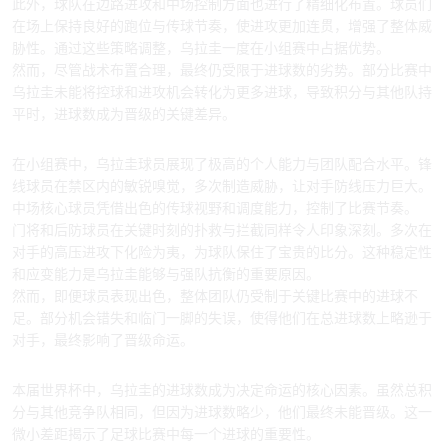
此外，球队在边路进攻和中场控制方面也进行了精细化布置。球员们
在场上保持良好的跑位与传球节奏，使进攻更加连贯，增强了整体威
胁性。通过这些策略调整，乌拉圭一度在小组赛中占据优势。
然而，尽管战术布置合理，最终仍受限于进球数的劣势。部分比赛中
乌拉圭未能将控球和进攻机会转化为更多进球，导致积分与其他队持
平时，进球数成为晋级的关键差异。
2、球员表现的高光时刻
在小组赛中，乌拉圭球员展现了极高的个人能力与团队配合水平。锋
线球员在禁区内的敏锐嗅觉，多次制造威胁，让对手防线压力巨大。
中场核心球员凭借出色的传球视野和调度能力，控制了比赛节奏。
门将和后防球员在关键时刻的扑救与拦截同样令人印象深刻。多次在
对手的高压进攻下化险为夷，为球队保住了宝贵的比分。这种稳定性
和应变能力是乌拉圭能够与强队抗衡的重要原因。
然而，即便球员表现出色，整体团队仍受制于关键比赛中的进球不
足。部分机会错失和临门一脚的失误，使得他们在总进球数上略逊于
对手，最终影响了晋级命运。
3、进球细节的微小差距
本届世界杯中，乌拉圭的进球数成为决定命运的核心因素。虽然总积
分与其他竞争队相同，但因为进球数略少，他们最终未能晋级。这一
微小差距揭示了足球比赛中每一个进球的重要性。