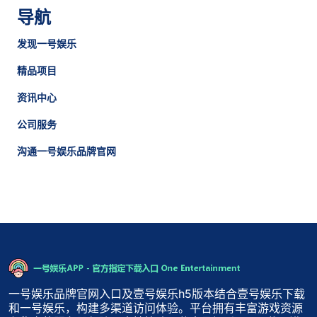
导航
发现一号娱乐
精品项目
资讯中心
公司服务
沟通一号娱乐品牌官网
一号娱乐品牌官网入口及壹号娱乐h5版本结合壹号娱乐下载
和一号娱乐，构建多渠道访问体验。平台拥有丰富游戏资源