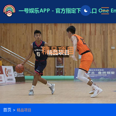
精品项目
首页 >
精品项目