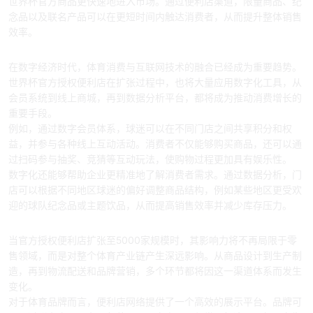
世界杯官方商品更快速地进入市场。通过便利店渠道，限量商品、纪
念品以及联名产品可以在更短时间内触达消费者，从而提升整体销售
效率。
三、体育零售融合数字化
在数字经济时代，体育消费与互联网技术的融合已经成为重要趋势。
世界杯官方授权便利店在扩张过程中，也将大量应用数字化工具，从
会员系统到线上商城，再到数据分析平台，都将成为推动消费增长的
重要手段。
例如，通过数字会员体系，球迷可以在不同门店之间共享积分和权
益，并参与各种线上互动活动。消费者不仅能够购买商品，还可以通
过扫码参与抽奖、竞猜等互动玩法，使购物过程更加具有娱乐性。
数字化还能够帮助企业更精准地了解消费者需求。通过数据分析，门
店可以根据不同地区球迷的偏好调整商品结构，例如某些地区更受欢
迎的球队纪念品或主题饮品，从而提高销售效率并减少库存压力。
四、产业链协同重塑格局
当官方授权便利店扩张至5000家规模时，其影响力将不再局限于零
售领域，而是对整个体育产业链产生深远影响。从商品设计到生产制
造，再到物流配送和品牌营销，多个环节都将因这一渠道体系而发生
变化。
对于体育品牌而言，便利店网络提供了一个高效的展示平台。品牌可