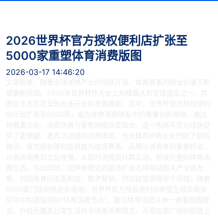
2026世界杯官方授权便利店扩张至
5000家重塑体育消费版图
2026-03-17 14:46:20
文章摘要：随着全球体育产业的持续升温，体育赛事的商业价值不断
被重新挖掘。2026年世界杯作为史上规模最大的足球盛会之一，其
商业生态正在呈现出多元化的发展趋势。其中，世界杯官方授权便利
店计划扩张至5000家，成为体育消费体系中的重要创新举措。通过
将赛事文化、消费场景与零售网络深度融合，这一布局不仅为球迷提
供了更便捷、更具沉浸感的消费体验，也为体育IP商业化开辟了新的
路径。官方授权便利店将成为连接赛事、品牌与消费者的重要桥梁，
从商品销售到文化传播，从即时消费到社群互动，形成完整的体育消
费生态。与此同时，这种规模化的渠道扩张还将带动相关产业链发
展，包括体育衍生品制造、数字营销、供应链管理等多个领域。随着
5000家门店网络逐步落地，世界杯官方授权便利店有望在城市商业
空间中构建独特的“体育消费节点”，推动体育消费从单一赛事观赛模
式，升级为覆盖日常生活的全场景消费模式，从而在更广阔的层面上