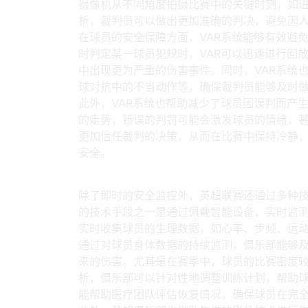
摄像机从不同角度拍摄比赛中的关键时刻，如
析，裁判员可以做出更加准确的判决，避免因
在球员的安全保障方面，VAR系统能够有效避
时判定某一球员犯规时，VAR可以迅速进行回
中出现更为严重的伤害事件。同时，VAR系统
球对抗中的不当动作等，确保裁判员能够及时
此外，VAR系统也帮助减少了球员因误判而产
的走势，错误的判罚可能会激发球员的情绪，甚
更加信任裁判的决策，从而在比赛中保持冷静
安全。
3、技术助力伤病预防
除了即时的安全监控外，英超联赛还通过多种
的技术手段之一是通过佩戴智能设备，实时监
实时收集球员的生理数据，如心率、步频、运
通过对球员身体数据的持续监测，俱乐部能够
来的伤害。尤其是在赛季中，球员的比赛密度
析，俱乐部可以针对性地调整训练计划，帮助
能帮助医疗团队评估恢复情况，确保球员在完