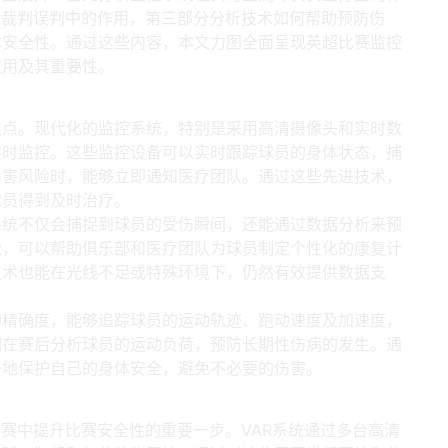
正裁判误判中的作用，第三部分分析技术如何帮助预防伤
体安全性。通过这些内容，本文力图全面呈现英超比赛监控
应用及其重要性。
安全
焦点。现代化的监控系统，特别是采用高清摄像头和实时数
实时监控。这些监控设备可以实时跟踪球员的身体状态，捕
伤害风险时，能够立即通知医疗团队。通过这些先进技术，
球员得到及时治疗。
系统不仅会捕捉到球员的受伤瞬间，还能通过数据分析来预
能，可以帮助俱乐部和医疗团队为球员制定个性化的康复计
技术也能在光线不足或特殊环境下，仍然有效提供数据支
的精确度，能够追踪球员的运动轨迹、跑动速度及加速度，
们在赛后分析球员的运动负荷，预防长期性伤病的发生。通
好地保护自己的身体安全，避免不必要的伤害。
R）系统的应用
比赛中提升比赛安全性的重要一步。VAR系统通过多台高清