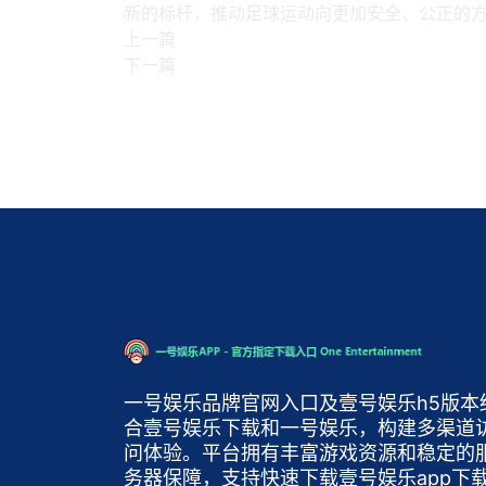
新的标杆，推动足球运动向更加安全、公正的
上一篇
下一篇
一号娱乐品牌官网入口及壹号娱乐h5版本
合壹号娱乐下载和一号娱乐，构建多渠道
问体验。平台拥有丰富游戏资源和稳定的
务器保障，支持快速下载壹号娱乐app下