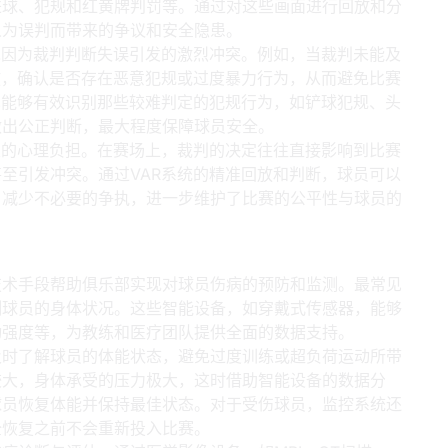
进球、犯规和红黄牌判罚等。通过对这些画面进行回放和分
人为误判而带来的争议和安全隐患。
免因为裁判判断失误引发的激烈冲突。例如，当裁判未能及
放，确认是否存在恶意犯规或过度暴力行为，从而避免比赛
也能够有效识别那些较难判定的犯规行为，如铲球犯规、头
做出公正判断，最大程度保障球员安全。
生的心理负担。在赛场上，裁判的决定往往直接影响到比赛
至引发冲突。通过VAR系统的精准回放和判断，球员可以
，减少不必要的争执，进一步维护了比赛的公平性与球员的
与监测
技术手段帮助俱乐部实现对球员伤病的预防和监测。最常见
测球员的身体状况。这些智能设备，如穿戴式传感器，能够
动强度等，为教练和医疗团队提供全面的数据支持。
及时了解球员的体能状态，避免过度训练或超负荷运动所带
较大，身体承受的压力极大，这时借助智能设备的数据分
球员恢复体能并保持最佳状态。对于受伤球员，监控系统还
全恢复之前不会重新投入比赛。