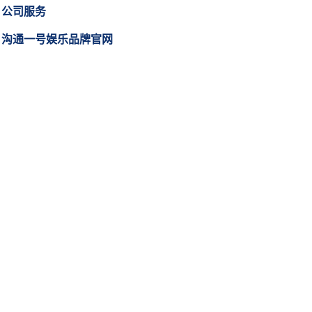
公司服务
沟通一号娱乐品牌官网