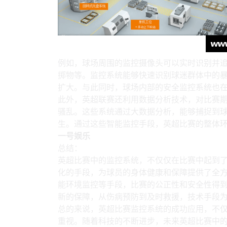
例如，球场周围的监控摄像头可以实时识别并
掷物等。监控系统能够快速识别球迷群体中的
扩大。与此同时，球场内部的安全监控系统也
此外，英超联赛还利用数据分析技术，对比赛
骚乱。这些系统通过大数据分析，能够捕捉到
生。通过这些智能监控手段，英超比赛的整体
一号娱乐
总结：
英超比赛中的监控系统，不仅仅在比赛中起到
化的手段，为球员的身体健康和保障提供了全方
能环境监控等手段，比赛的公正性和安全性得
新的保障，从伤病预防到及时救援，技术手段
总的来说，英超比赛监控系统的成功应用，不
重视。随着科技的不断进步，未来英超比赛中