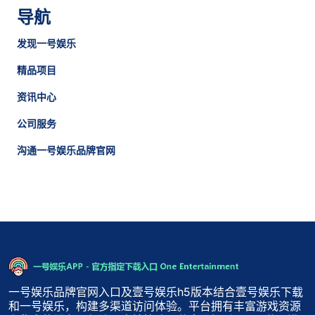
导航
发现一号娱乐
精品项目
资讯中心
公司服务
沟通一号娱乐品牌官网
一号娱乐品牌官网入口及壹号娱乐h5版本结合壹号娱乐下载
和一号娱乐，构建多渠道访问体验。平台拥有丰富游戏资源