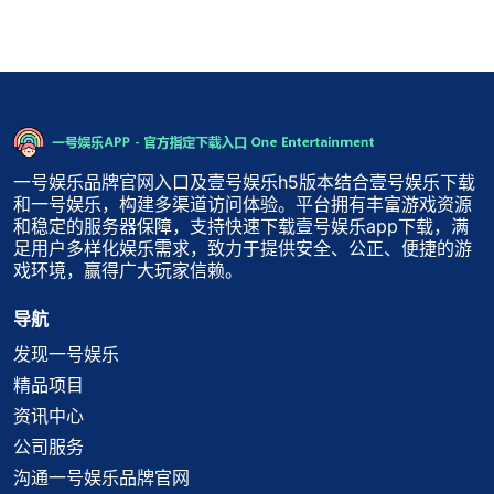
一号娱乐品牌官网入口及壹号娱乐h5版本结合壹号娱乐下载
和一号娱乐，构建多渠道访问体验。平台拥有丰富游戏资源
和稳定的服务器保障，支持快速下载壹号娱乐app下载，满
足用户多样化娱乐需求，致力于提供安全、公正、便捷的游
戏环境，赢得广大玩家信赖。
导航
发现一号娱乐
精品项目
资讯中心
公司服务
沟通一号娱乐品牌官网