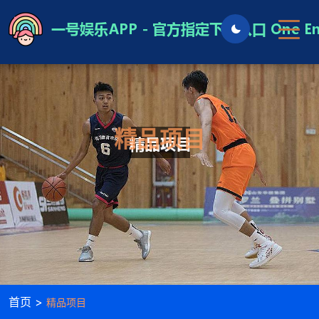
精品项目
首页 >
精品项目