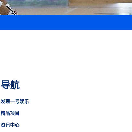
导航
发现一号娱乐
精品项目
资讯中心