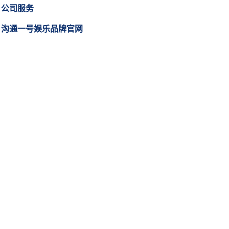
公司服务
沟通一号娱乐品牌官网