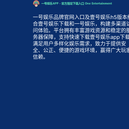
一号娱乐品牌官网入口及壹号娱乐h5版本
合壹号娱乐下载和一号娱乐，构建多渠道
问体验。平台拥有丰富游戏资源和稳定的
务器保障，支持快速下载壹号娱乐app下
满足用户多样化娱乐需求，致力于提供安
全、公正、便捷的游戏环境，赢得广大玩
信赖。