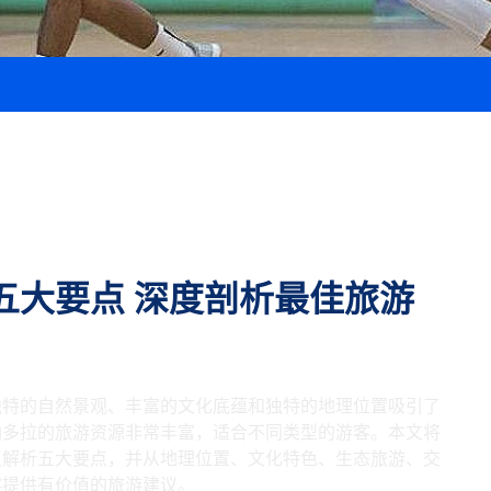
五大要点 深度剖析最佳旅游
独特的自然景观、丰富的文化底蕴和独特的地理位置吸引了
纳多拉的旅游资源非常丰富，适合不同类型的游客。本文将
点解析五大要点，并从地理位置、文化特色、生态旅游、交
客提供有价值的旅游建议。