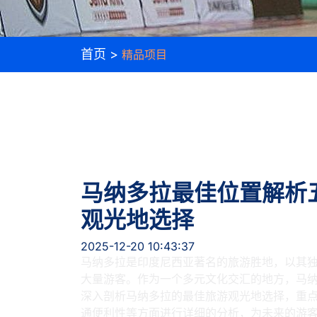
首页 >
精品项目
马纳多拉最佳位置解析
观光地选择
2025-12-20 10:43:37
马纳多拉是印度尼西亚著名的旅游胜地，以其
大量游客。作为一个多元文化交汇的地方，马
深入剖析马纳多拉的最佳旅游观光地选择，重
通便利性等方面进行详细的分析，为未来的游