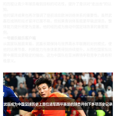
的历程让青少年球员看到目标的可达性，提升了青训对“走出去”的认
知。
他的留洋成果也再次强调了提前适应欧洲训练体系的重要性。虽然武
磊在成熟阶段才留洋已属不易，但如果青训体系能更早输送球员，整
体能力提升将更为显著。他的经历成为推动中国足球改革的重要案
例。
一号娱乐娱乐客户端
从国家队层面来看，武磊长期保持与世界高水平联赛的对抗模式，使
他的比赛节奏、判断能力与身体素质得到持续提升，从而在国家队比
赛中展现出更稳定的输出，这为中国队在亚洲赛场争取竞争力具有积
极意义。