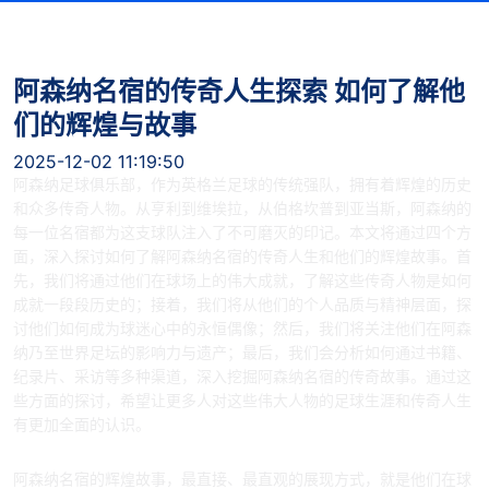
阿森纳名宿的传奇人生探索 如何了解他
们的辉煌与故事
2025-12-02 11:19:50
阿森纳足球俱乐部，作为英格兰足球的传统强队，拥有着辉煌的历史
和众多传奇人物。从亨利到维埃拉，从伯格坎普到亚当斯，阿森纳的
每一位名宿都为这支球队注入了不可磨灭的印记。本文将通过四个方
面，深入探讨如何了解阿森纳名宿的传奇人生和他们的辉煌故事。首
先，我们将通过他们在球场上的伟大成就，了解这些传奇人物是如何
成就一段段历史的；接着，我们将从他们的个人品质与精神层面，探
讨他们如何成为球迷心中的永恒偶像；然后，我们将关注他们在阿森
纳乃至世界足坛的影响力与遗产；最后，我们会分析如何通过书籍、
纪录片、采访等多种渠道，深入挖掘阿森纳名宿的传奇故事。通过这
些方面的探讨，希望让更多人对这些伟大人物的足球生涯和传奇人生
有更加全面的认识。
1、球场上的伟大成就
阿森纳名宿的辉煌故事，最直接、最直观的展现方式，就是他们在球