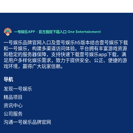
一号娱乐品牌官网入口及壹号娱乐h5版本结合壹号娱乐下载
和一号娱乐，构建多渠道访问体验。平台拥有丰富游戏资源
和稳定的服务器保障，支持快速下载壹号娱乐app下载，满
足用户多样化娱乐需求，致力于提供安全、公正、便捷的游
戏环境，赢得广大玩家信赖。
导航
发现一号娱乐
精品项目
资讯中心
公司服务
沟通一号娱乐品牌官网