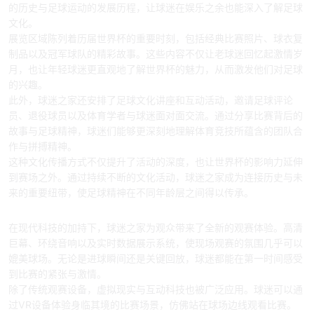
的历史与足球运动的发展历程，让球迷在娱乐之余也能深入了解足球
文化。
展览区域陈列着历届世界杯的重要时刻，包括经典比赛照片、球衣复
制品以及冠军球队的精彩故事。这些内容不仅让老球迷回忆起激情岁
月，也让年轻球迷更直观地了解世界杯的魅力，从而激发他们对足球
的兴趣。
此外，球迷之家还安排了足球文化讲座和互动活动，邀请足球评论
员、退役球员以及体育学者与球迷面对面交流。通过分享比赛背后的
故事与足球精神，球迷们能够更深刻地理解体育竞技所蕴含的团队合
作与拼搏精神。
这种文化传播方式不仅提升了活动的深度，也让世界杯的影响力延伸
到赛场之外。通过持续不断的文化活动，球迷之家成为连接历史与未
来的重要纽带，使足球精神在不同年龄层之间得以传承。
3、科技打造沉浸体验
在现代科技的加持下，球迷之家为观众带来了全新的观赛体验。高清
巨幕、环绕音响以及实时数据展示系统，使现场观赛的氛围几乎可以
媲美球场。无论是进球瞬间还是关键回放，球迷都能在第一时间感受
到比赛的紧张与激情。
除了传统观赛设备，虚拟现实与互动科技也被广泛应用。球迷可以通
过VR设备体验身临其境的比赛场景，仿佛站在球场边线观看比赛。