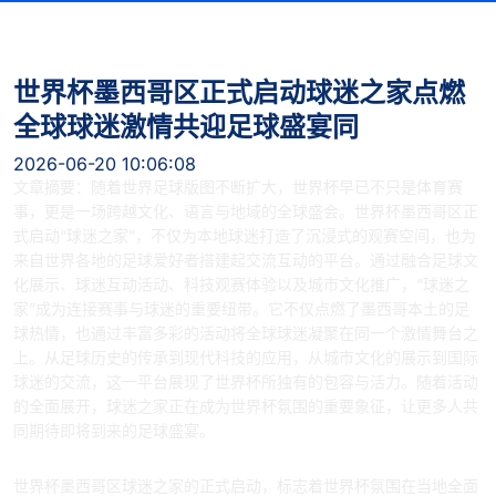
世界杯墨西哥区正式启动球迷之家点燃
全球球迷激情共迎足球盛宴同
2026-06-20 10:06:08
文章摘要：随着世界足球版图不断扩大，世界杯早已不只是体育赛
事，更是一场跨越文化、语言与地域的全球盛会。世界杯墨西哥区正
式启动“球迷之家”，不仅为本地球迷打造了沉浸式的观赛空间，也为
来自世界各地的足球爱好者搭建起交流互动的平台。通过融合足球文
化展示、球迷互动活动、科技观赛体验以及城市文化推广，“球迷之
家”成为连接赛事与球迷的重要纽带。它不仅点燃了墨西哥本土的足
球热情，也通过丰富多彩的活动将全球球迷凝聚在同一个激情舞台之
上。从足球历史的传承到现代科技的应用，从城市文化的展示到国际
球迷的交流，这一平台展现了世界杯所独有的包容与活力。随着活动
的全面展开，球迷之家正在成为世界杯氛围的重要象征，让更多人共
同期待即将到来的足球盛宴。
1、球迷之家盛大启幕
世界杯墨西哥区球迷之家的正式启动，标志着世界杯氛围在当地全面