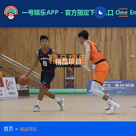
精品项目
首页 >
精品项目