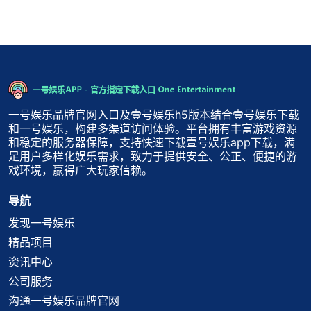
一号娱乐品牌官网入口及壹号娱乐h5版本结合壹号娱乐下载
和一号娱乐，构建多渠道访问体验。平台拥有丰富游戏资源
和稳定的服务器保障，支持快速下载壹号娱乐app下载，满
足用户多样化娱乐需求，致力于提供安全、公正、便捷的游
戏环境，赢得广大玩家信赖。
导航
发现一号娱乐
精品项目
资讯中心
公司服务
沟通一号娱乐品牌官网