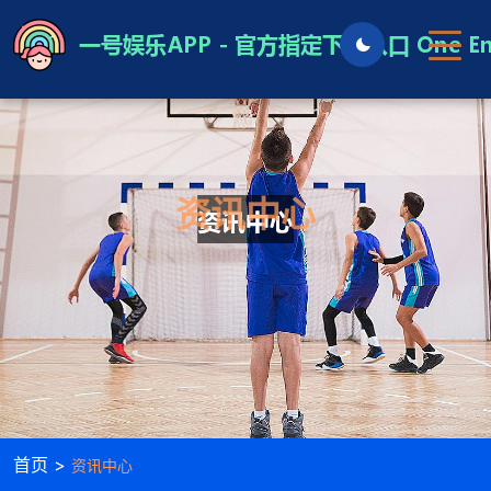
资讯中心
首页 >
资讯中心