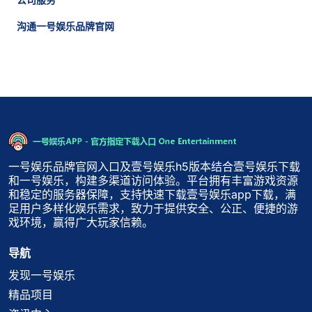
沟通一号娱乐品牌官网
一号娱乐品牌官网入口及壹号娱乐h5版本结合壹号娱乐下载
和一号娱乐，构建多渠道访问体验。平台拥有丰富游戏资源
和稳定的服务器保障，支持快速下载壹号娱乐app下载，满
足用户多样化娱乐需求，致力于提供安全、公正、便捷的游
戏环境，赢得广大玩家信赖。
导航
发现一号娱乐
精品项目