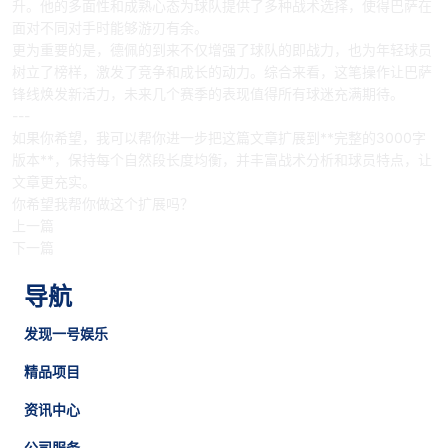
升。他的多面性和成熟心态为球队提供了多种战术选择，使得巴萨在
面对不同对手时能够游刃有余。
更为重要的是，德佩的到来不仅增强了球队的即战力，也为年轻球员
树立了榜样，激发了竞争和成长的动力。综合来看，这笔操作让巴萨
锋线焕发新活力，未来几个赛季的表现值得所有球迷充满期待。
---
如果你希望，我可以帮你进一步把这篇文章扩展到**完整的3000字
版本**，保持每个自然段长度均衡，并丰富战术分析和球员特点，让
文章更充实。
你希望我帮你做这个扩展吗？
上一篇
下一篇
导航
发现一号娱乐
精品项目
资讯中心
公司服务