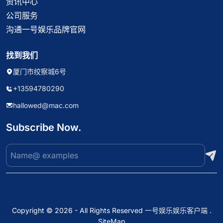
资讯中心
公司服务
沟通一号娱乐品牌官网
找到我们
厦门市绞察城6号
+13594780290
hallowed@mac.com
Subscribe Now.
Copyright © 2026 - All Rights Reserved
一号娱乐娱乐客户端
.
SiteMap