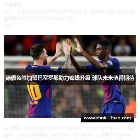
一号娱乐
因此，无论从即战力还是未来潜力角度来看，德佩的免签加盟都为巴
塞罗那的锋线带来了巨大的提升空间。
总结：
总体而言，德佩的免签加盟不仅在锋线实力上为巴塞罗那注入了新鲜
血液，还在战术灵活性、经验领导力和未来潜力方面带来了显著提