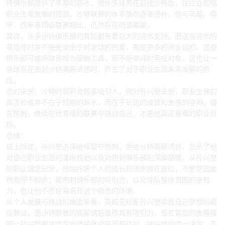
特俱乐部提供了丰厚的薪水，但许多球员在前往沙特后，往往会面临
职业生涯发展的瓶颈。沙特联赛的水平虽然逐渐提升，但与英超、意
甲、西甲等顶级联赛相比，仍然存在明显差距。
其次，许多沙特俱乐部的背后都有着巨大的资本支持，而这些资本的
背后有时并不是完全出于对足球的热爱，而是更多的商业目的。这些
俱乐部可能将球员视为营销工具，而不是单纯的竞技对象，这也让一
些球员在面对沙特高薪诱惑时，产生了对于职业生涯未来发展的担
忧。
总的来说，沙特的高薪合同虽吸引人，但对孙兴慜来说，职业生涯的
真正价值并不在于短期的薪水，而在于长远的成就和发展的空间。留
在热刺，继续在世界级的联赛中挑战自己，才是他真正看重的职业目
标。
总结：
综上所述，孙兴慜选择继续留守热刺，拒绝沙特高薪诱惑，显示了他
对自己职业生涯的清晰规划以及对热刺俱乐部的深厚感情。从孙兴慜
的职业理念出发，他始终将个人的成长和进步放在首位，不愿意因金
钱而停下脚步；而热刺俱乐部的吸引力，以及球队整体氛围的亲和
力，也让他不愿轻易离开这个熟悉的环境。
从个人发展与挑战的角度来看，英超无疑是孙兴慜实现自己梦想的最
佳舞台。而沙特联赛的高薪诱惑虽然具有吸引力，但它背后的发展瓶
颈让孙兴慜更加坚定地选择继续在英超征战。孙兴慜的这一决定，不