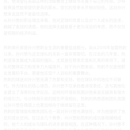
员，他渴望在英超这样的顶级舞台上继续书写属于自己的传奇。沙特
联赛虽然能够提供更高的薪水，但它的竞争水平相对较低，这对孙兴
慜来说显然不是最佳选择。
从孙兴慜的职业理念来看，他对足球的热爱以及对个人成长的追求，
超越了金钱的诱惑。他的选择无疑是基于更为深远的考虑，而不仅仅
是短期的经济利益。
2、热刺俱乐部的吸引力
热刺俱乐部是孙兴慜职业生涯的重要组成部分。自从2015年加盟热刺
以来，孙兴慜与这支球队的关系一直非常密切。在过去的几年里，热
刺逐渐发展成为英超的强队，尤其是在穆里尼奥和孔蒂的带领下，球
队的整体实力和竞争力大幅提升。对于孙兴慜来说，热刺不仅是他职
业发展的平台，更是他实现个人目标的重要舞台。
热刺的球迷对孙兴慜充满了热爱和支持，他在球队中的地位不可替
代。作为球队的核心球员，孙兴慜不仅承担着进攻责任，还与其他队
友建立了深厚的化学反应。这样的环境和氛围对他来说无疑具有很大
的吸引力。与沙特俱乐部的陌生环境相比，热刺的熟悉感和团队氛围
让孙兴慜在情感上也更加倾向于继续留在这里。
热刺的管理层和教练团队也一直对孙兴慜充满信任，并为他提供了充
足的成长空间。在过去几个赛季，孙兴慜和热刺的成功是相辅相成
的，他个人的成长与球队的进步紧密相连。在这种情况下，孙兴慜不