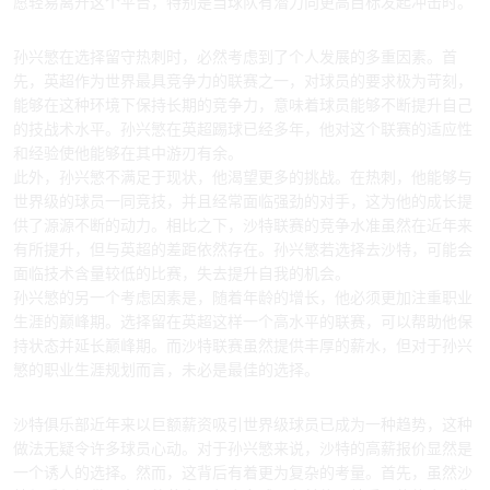
愿轻易离开这个平台，特别是当球队有潜力向更高目标发起冲击时。
3、个人发展与挑战的考量
孙兴慜在选择留守热刺时，必然考虑到了个人发展的多重因素。首
先，英超作为世界最具竞争力的联赛之一，对球员的要求极为苛刻，
能够在这种环境下保持长期的竞争力，意味着球员能够不断提升自己
的技战术水平。孙兴慜在英超踢球已经多年，他对这个联赛的适应性
和经验使他能够在其中游刃有余。
此外，孙兴慜不满足于现状，他渴望更多的挑战。在热刺，他能够与
世界级的球员一同竞技，并且经常面临强劲的对手，这为他的成长提
供了源源不断的动力。相比之下，沙特联赛的竞争水准虽然在近年来
有所提升，但与英超的差距依然存在。孙兴慜若选择去沙特，可能会
面临技术含量较低的比赛，失去提升自我的机会。
孙兴慜的另一个考虑因素是，随着年龄的增长，他必须更加注重职业
生涯的巅峰期。选择留在英超这样一个高水平的联赛，可以帮助他保
持状态并延长巅峰期。而沙特联赛虽然提供丰厚的薪水，但对于孙兴
慜的职业生涯规划而言，未必是最佳的选择。
4、沙特高薪诱惑背后的深层次因素
沙特俱乐部近年来以巨额薪资吸引世界级球员已成为一种趋势，这种
做法无疑令许多球员心动。对于孙兴慜来说，沙特的高薪报价显然是
一个诱人的选择。然而，这背后有着更为复杂的考量。首先，虽然沙