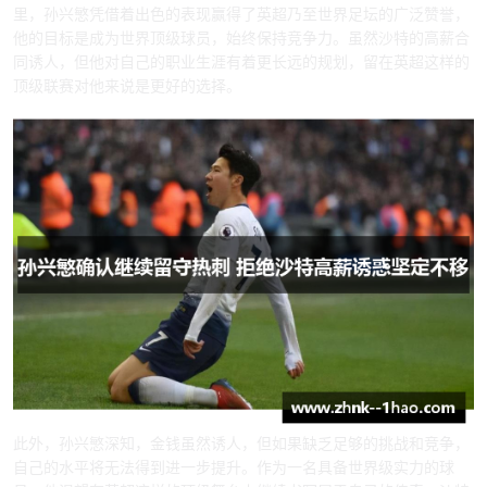
里，孙兴慜凭借着出色的表现赢得了英超乃至世界足坛的广泛赞誉，
他的目标是成为世界顶级球员，始终保持竞争力。虽然沙特的高薪合
同诱人，但他对自己的职业生涯有着更长远的规划，留在英超这样的
顶级联赛对他来说是更好的选择。
此外，孙兴慜深知，金钱虽然诱人，但如果缺乏足够的挑战和竞争，
自己的水平将无法得到进一步提升。作为一名具备世界级实力的球