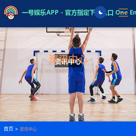
资讯中心
首页 >
资讯中心