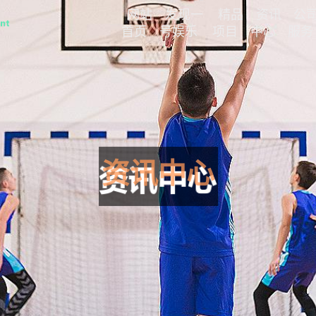
网站
发现一
精品
资讯
公
首页
号娱乐
项目
中心
服务
资讯中心