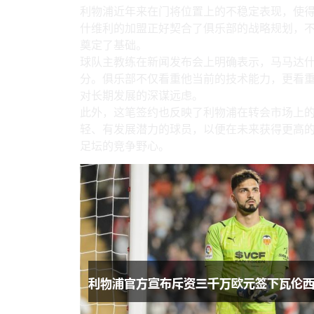
利物浦近年来在门将位置上的不稳定表现，使
什维利的加盟正好契合了俱乐部的战略规划，
奠定了基础。
球队主教练在新闻发布会上明确表示，马马达
分。俱乐部不仅看重他当前的技术能力，更看
对长期发展的深谋远虑。
此外，这笔签约也反映了利物浦在转会市场上
轻、有发展潜力的球员，以便在未来获得更高
足坛的竞争野心。