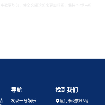
字数更均匀，使全文阅读起来更加顺畅，保持“学术+新
导航
找到我们
结
发现一号娱乐
厦门市绞察城6号