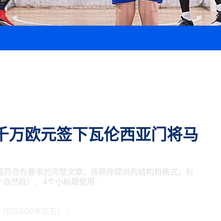
千万欧元签下瓦伦西亚门将马
成符合你要求的完整文章，按照你提供的结构和格式，包
自然段）、4个小标题使用 `
（约3000字左右）：