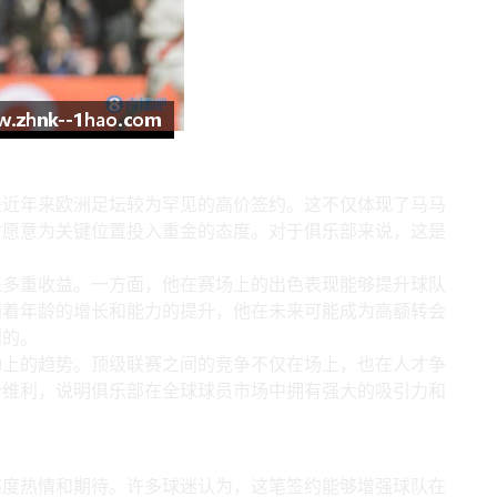
值
是近年来欧洲足坛较为罕见的高价签约。这不仅体现了马马
时愿意为关键位置投入重金的态度。对于俱乐部来说，这是
。
来多重收益。一方面，他在赛场上的出色表现能够提升球队
随着年龄的增长和能力的提升，他在未来可能成为高额转会
利的。
动上的趋势。顶级联赛之间的竞争不仅在场上，也在人才争
什维利，说明俱乐部在全球球员市场中拥有强大的吸引力和
高度热情和期待。许多球迷认为，这笔签约能够增强球队在