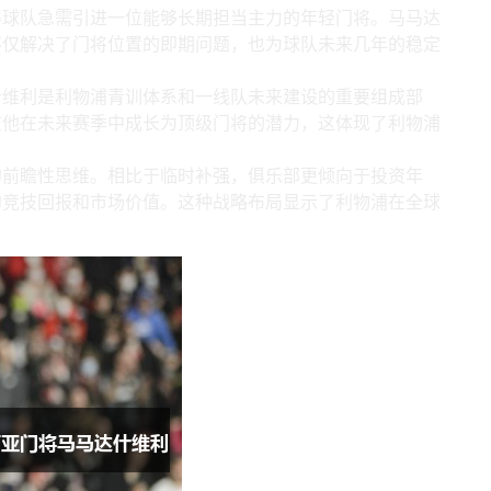
得球队急需引进一位能够长期担当主力的年轻门将。马马达
不仅解决了门将位置的即期问题，也为球队未来几年的稳定
什维利是利物浦青训体系和一线队未来建设的重要组成部
重他在未来赛季中成长为顶级门将的潜力，这体现了利物浦
的前瞻性思维。相比于临时补强，俱乐部更倾向于投资年
的竞技回报和市场价值。这种战略布局显示了利物浦在全球