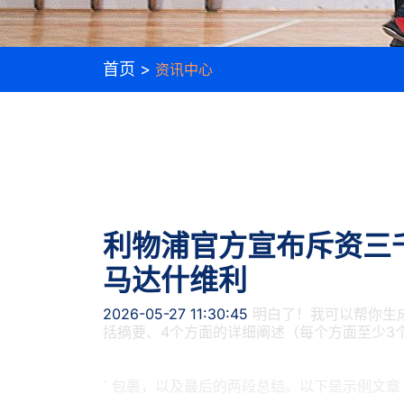
首页 >
资讯中心
利物浦官方宣布斥资三
马达什维利
2026-05-27 11:30:45
明白了！我可以帮你生
括摘要、4个方面的详细阐述（每个方面至少3个
` 标签、段落使用 `
` 包裹，以及最后的两段总结。以下是示例文章