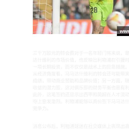
3、转会市场与经济价
三千万欧元的转会费对于一名年轻门将来说，
达什维利的市场价值，也反映出利物浦在引援
一项长期投资，而不仅仅是战术上的应急措施
从经济角度看，马马达什维利的转会还可能带
成绩，带动商业赞助和品牌价值；另一方面，
收益的潜力股，这对俱乐部的财务平衡也是有
此外，这笔签约还显示出西甲和英超在人才流
夺上愈发激烈。利物浦能够以高价签下马马达
竞争力。
4、球迷与媒体反应
消息公布后，利物浦球迷在社交媒体上表现出