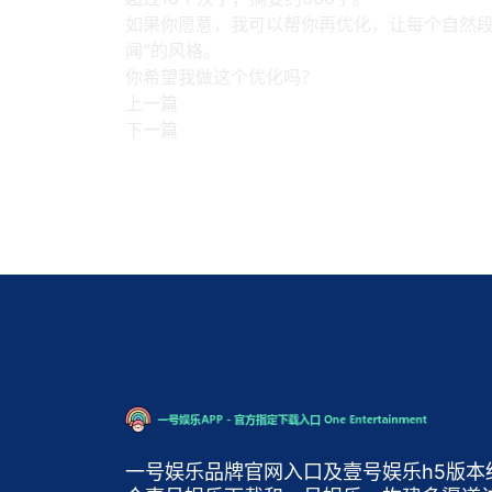
如果你愿意，我可以帮你再优化，让每个自然段
闻”的风格。
你希望我做这个优化吗？
上一篇
下一篇
一号娱乐品牌官网入口及壹号娱乐h5版本