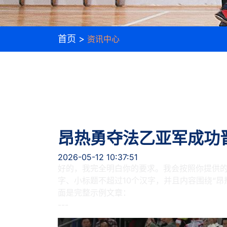
首页 >
资讯中心
昂热勇夺法乙亚军成功
2026-05-12 10:37:51
好的，我完全明白你的要求。我会按照你提供的
字、小标题不超过10个汉字，并且内容围绕“
面是完整示例文章：
---