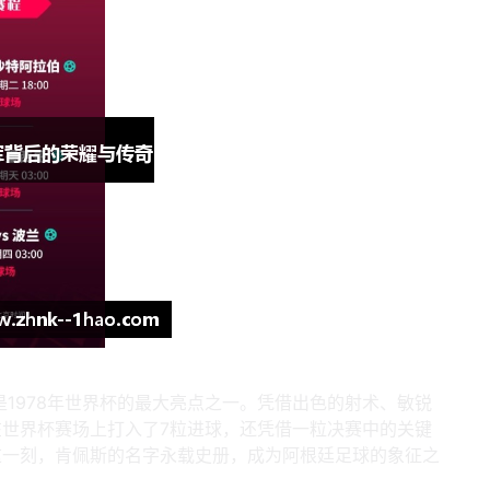
与影响
是1978年世界杯的最大亮点之一。凭借出色的射术、敏锐
世界杯赛场上打入了7粒进球，还凭借一粒决赛中的关键
这一刻，肯佩斯的名字永载史册，成为阿根廷足球的象征之