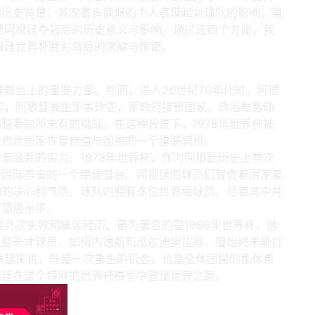
的历史背景；其次是肯佩斯的个人表现和对球队的影响；第
后是阿根廷夺冠后的历史意义与影响。通过这四个方面，我
阿根廷世界杯胜利背后的荣耀与传奇。
背景
球舞台上的重要力量。然而，进入20世纪70年代时，阿根
6年，阿根廷发生军事政变，军政府接管国家，政治局势动
临着前所未有的挑战。在这种背景下，1978年世界杯被
，也是国家恢复自信与团结的一个重要契机。
着强劲的实力。1978年世界杯，作为阿根廷历史上首次
获国际声誉的一个绝佳舞台。阿根廷的球员们背负着国家复
同的决心和气质。球队内拥有多位世界级球员，尽管其中并
界顶级水平。
过几次失败和痛苦经历。最为著名的是1966年世界杯，他
一些天才球员，如梅内德斯和瓜尔迪奥拉等，但始终未能打
阿根廷来说，既是一次重生的机会，也是全体国民的集体希
根廷在这个特殊的世界杯赛季中登顶世界之巅。