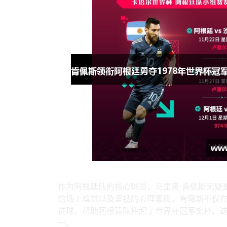
2、肯佩斯的个人表现
作为阿根廷队的核心球员，马里奥·肯佩斯无疑
的场上嗅觉以及坚韧的心理素质，肯佩斯不仅在
进球，帮助阿根廷队捧起了世界杯冠军奖杯。
一。