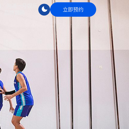
司
沟通一号娱乐
立即预约
品牌官网
立即预约