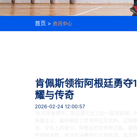
首页 >
资讯中心
肯佩斯领衔阿根廷勇夺1
耀与传奇
2026-02-24 12:00:57
1978年世界杯，是足球历史上的一座里程碑
英雄主义，最终捧起了世界杯冠军奖杯。这场
治、文化上的复兴。阿根廷的世界杯之路，堪称
世界杯金靴，并且在决赛中打入制胜球。本文将