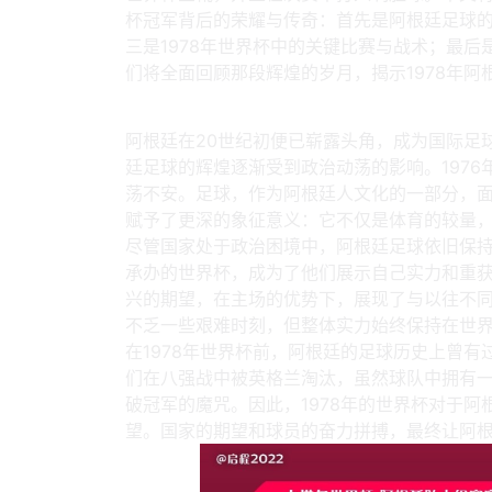
杯冠军背后的荣耀与传奇：首先是阿根廷足球
三是1978年世界杯中的关键比赛与战术；最
们将全面回顾那段辉煌的岁月，揭示1978年
1、阿根廷足球的历史
阿根廷在20世纪初便已崭露头角，成为国际足
廷足球的辉煌逐渐受到政治动荡的影响。197
荡不安。足球，作为阿根廷人文化的一部分，面
赋予了更深的象征意义：它不仅是体育的较量
尽管国家处于政治困境中，阿根廷足球依旧保持
承办的世界杯，成为了他们展示自己实力和重
兴的期望，在主场的优势下，展现了与以往不
不乏一些艰难时刻，但整体实力始终保持在世
在1978年世界杯前，阿根廷的足球历史上曾有
们在八强战中被英格兰淘汰，虽然球队中拥有
破冠军的魔咒。因此，1978年的世界杯对于
望。国家的期望和球员的奋力拼搏，最终让阿