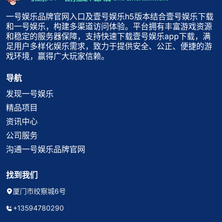
一号娱乐品牌官网入口及壹号娱乐h5版本结合壹号娱乐下载
和一号娱乐，构建多渠道访问体验。平台拥有丰富游戏资源
和稳定的服务器保障，支持快速下载壹号娱乐app下载，满
足用户多样化娱乐需求，致力于提供安全、公正、便捷的游
戏环境，赢得广大玩家信赖。
导航
发现一号娱乐
精品项目
资讯中心
公司服务
沟通一号娱乐品牌官网
找到我们
厦门市绞察城6号
+13594780290