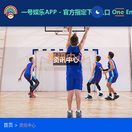
资讯中心
首页 >
资讯中心