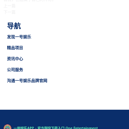
上一篇
下一篇
导航
发现一号娱乐
精品项目
资讯中心
公司服务
沟通一号娱乐品牌官网