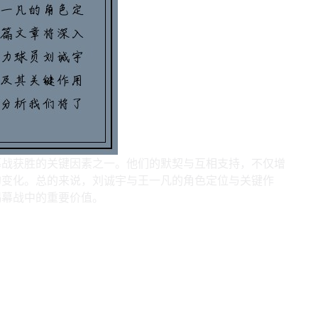
幕战获胜的关键因素之一。他们的默契与互相支持，不仅增
的变化。总的来说，刘诚宇与王一凡的角色定位与关键作
揭幕战中的重要价值。