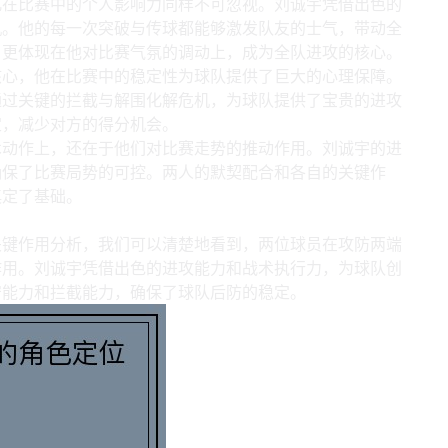
凡在比赛中的个人影响力同样不可忽视。刘诚宇凭借出色的
机。他的每一次突破与传球都能够激发队友的士气，带动全
，更体现在他对比赛气氛的调动上，成为全队进攻的核心。
核心，他在比赛中的稳定性为球队提供了巨大的心理保障。
通过关键的拦截与解围化解危机，为球队提供了宝贵的进攻
定，减少对方的得分机会。
术动作上，还在于他们对比赛走势的推动作用。刘诚宇的进
确保了比赛局势的可控。两人的默契配合和各自的关键作
奠定了基础。
关键作用分析，我们可以清楚地看到，两位球员在攻防两端
作用。刘诚宇凭借出色的进攻能力和战术执行力，为球队创
守能力和拦截能力，确保了球队后防的稳定。