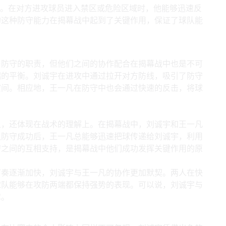
色。在对方进攻球员进入禁区或危险区域时，他能够迅速反
的这种防守能力在揭幕战中起到了关键作用，保证了球队能
协作配合
与防守的职责，但他们之间的协作配合在揭幕战中也是不可
端的平衡。刘诚宇在进攻中通过拉开对方防线，吸引了防守
空间。相应地，王一凡在防守中也会通过快速的反击，将球
上，还体现在战术的理解上。在揭幕战中，刘诚宇和王一凡
队防守成功后，王一凡总能够迅速把球传递给刘诚宇，利用
守之间的互相支持，是揭幕战中他们成功发挥关键作用的原
节奏逐渐加快，刘诚宇与王一凡的协作更加默契。两人在快
球队能够在攻防两端都保持强势的表现。可以说，刘诚宇与
障。
走势的推动