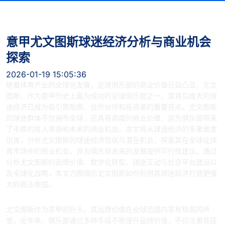
意甲尤文图斯球迷经济分析与商业机会
探索
2026-01-19 15:05:36
随着体育产业的全球化发展，足球俱乐部的商业价值日益凸显。尤文
图斯，作为意甲历史上最为成功的足球俱乐部之一，其背后庞大的球
迷经济已成为吸引赞助商、合作伙伴和投资者的重要亮点。尤文图斯
的球迷群体不仅遍布全球，还具有高度的商业价值，这为俱乐部带来
了丰厚的收入来源和未来的商业机会。本文将从球迷经济的多重维度
出发，分析尤文图斯的球迷经济现状与潜在机会，探索其在全球化体
育市场中的商业机会，并为俱乐部未来的发展提供可行性建议。通过
分析尤文图斯的品牌价值、数字化转型、球迷互动与社交平台建设以
及全球化战略，本文力图揭示尤文图斯如何利用其球迷经济打造更强
大的商业帝国。
1、尤文图斯品牌价值的提升
尤文图斯作为意甲的巨头，其品牌价值在全球范围内享有极高的声
誉。近年来，俱乐部通过多种手段不断提升品牌价值，不仅注重竞技