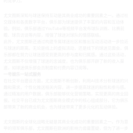
的竞争力。
3、球迷互动与社交平台建设
尤文图斯深知与球迷保持互动是其商业成功的重要因素之一。通过社
交媒体和各类数字平台，俱乐部为球迷提供了丰富的内容和互动体
验。例如，俱乐部通过YouTube等视频平台发布球队训练、比赛前
瞻、球员访谈等内容，增强了球迷对球队的情感联结。
此外，尤文图斯还通过构建专属球迷社区和推出互动活动进一步拉近
与球迷的距离。无论是线上的虚拟活动，还是线下的球迷见面会，俱
乐部都在努力让球迷感受到更高的参与度和归属感。通过这些活动，
尤文图斯不仅增强了球迷的忠诚度，也为俱乐部开辟了新的收入渠
道，如球迷俱乐部会员制度和付费内容订阅等。
一号娱乐一站式服务
在社交平台建设方面，尤文图斯不断创新，利用AI技术分析球迷的兴
趣和需求，个性化推送相关内容，进一步提高球迷的粘性和参与感。
通过精准的用户数据，俱乐部能够优化营销策略，实现更高的商业回
报。社交平台已成为尤文图斯商业模式中的核心组成部分，它为俱乐
部带来了新的商业机会，也为球迷带来了更多元化的互动体验。
4、全球化战略与商业机会拓展
尤文图斯的全球化战略无疑是其商业化成功的重要因素之一。作为意
甲的领军俱乐部，尤文图斯在欧洲的影响力毋庸置疑，但为了进一步