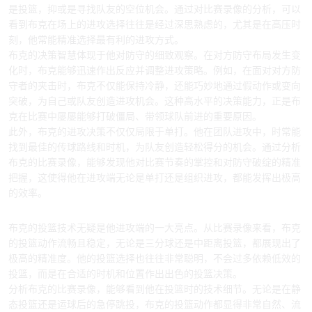
是投篮，抑或是寻找队友的空位机会。通过对比赛录像的分析，可以
看到布克在场上的进攻选择往往是经过深思熟虑的，尤其是在高压时
刻，他常能精准选择最有利的进攻方式。
布克的决策智慧体现于他对防守的细致观察。在对方防守布局发生变
化时，布克能够迅速作出反应并调整进攻策略。例如，在面对对方防
守者的夹击时，布克不仅能保持冷静，还能巧妙地通过假动作或变向
突破，为自己或队友创造进攻机会。这种高水平的决策能力，正是布
克在比赛中屡屡能够打破僵局、带领球队前进的重要原因。
此外，布克的进攻决策不仅仅局限于单打。他在团队进攻中，时常能
找到最佳的传球路线和时机，为队友创造轻松得分的机会。通过分析
布克的比赛录像，能够发现他对比赛节奏的掌控和对防守破绽的精准
把握，这使得他在进攻端无论是单打还是组织进攻，都能发挥出极高
的效率。
2、投篮技巧与精准度的运用
布克的投篮技术无疑是他进攻端的一大亮点。从比赛录像来看，布克
的投篮动作流畅且稳定，无论是三分球还是中距离投篮，都展现出了
极高的精准度。他的投篮选择也往往非常聪明，不会过多依赖低效的
投篮，而是在合适的时机和位置作出出色的投篮决策。
分析布克的比赛录像，能够看到他在投篮时的技术细节。无论是在静
态投篮还是运球后的急停跳投，布克的投篮动作都显得非常自然、流