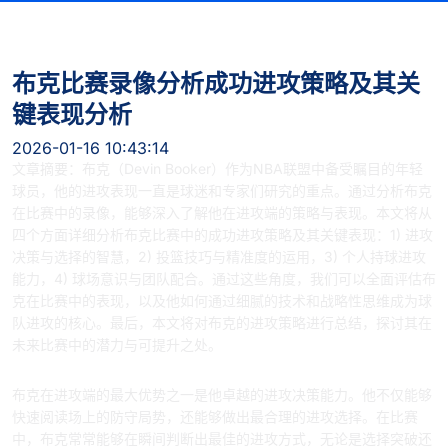
布克比赛录像分析成功进攻策略及其关
键表现分析
2026-01-16 10:43:14
文章摘要：布克（Devin Booker）作为NBA联盟中备受瞩目的年轻
球员，他的进攻表现一直是球迷和专家们研究的重点。通过分析布克
在比赛中的录像，能够深入了解他在进攻端的策略与表现。本文将从
四个方面详细分析布克比赛中的成功进攻策略及其关键表现：1) 进攻
决策与选择的智慧，2) 投篮技巧与精准度的运用，3) 个人持球进攻
能力，4) 球场意识与团队配合。通过这些角度，我们可以全面评估布
克在比赛中的表现，以及他如何通过细腻的技术和战略性思维成为球
队进攻的核心。最后，本文将对布克的进攻策略进行总结，探讨其在
未来比赛中的潜力与可提升之处。
1、进攻决策与选择的智慧
布克在进攻端的最大优势之一是他卓越的进攻决策能力。他不仅能够
快速阅读场上的防守局势，还能够做出最合理的进攻选择。在比赛
中，布克常常能够在瞬间判断出最佳的进攻方式，无论是选择突破还