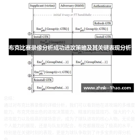
总结：
通过对布克比赛录像的详细分析，我们可以看到他在进攻端的多维度
能力。布克凭借出色的进攻决策能力、精准的投篮技巧、强大的个人
进攻能力以及极高的球场意识，成为了球队进攻的核心人物。无论是
个人能力的展现，还是与队友的配合，布克都展现出了极高的水平，
特别是在关键时刻的表现，更是为球队争取到了许多宝贵的得分机
会。