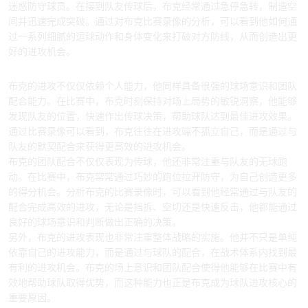
迷惑防守球员。在接到队友传球后，布克经常通过急停急转，制造空
间并迅速完成突破。通过对布克比赛录像的分析，可以看到他如何通
过一系列细腻的运球动作和身体变化来打破对方防线，从而创造出更
好的进攻机会。
4、球场意识与团队配合
布克的进攻不仅仅依赖个人能力，他同样具备很强的球场意识和团队
配合能力。在比赛中，布克时刻保持对场上局势的敏锐洞察，他能够
发现队友的位置，快速作出传球决策，帮助球队达到最佳进攻效果。
通过比赛录像可以看到，布克往往在进攻端不孤立自己，而是通过与
队友的默契配合来获得更高效的进攻机会。
布克的团队配合不仅仅表现为传球，他还非常注重与队友的无球跑
动。在比赛中，布克常常通过巧妙的跑位拉开防守，为自己创造更多
的得分机会。分析布克的比赛录像时，可以看到他经常通过与队友的
配合完成高效的进攻，无论是挡拆、空切还是快速反击，他都能通过
良好的球场意识和判断做出正确的决策。
另外，布克的进攻表现也非常注重整体战略的实施。他并不只是单纯
依靠自己的进攻能力，而是通过与球队的配合，在战术体系内找到最
有利的进攻机会。布克的场上意识和团队配合使得他能够在比赛中有
效地帮助球队取得优势，而这种能力也正是布克成为球队进攻核心的
重要原因。