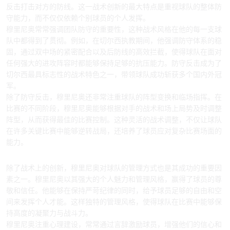
反击打击对方的防线。这一战术创新的最大特点是重视球队的整体防
守能力，而不仅仅依赖个别球员的个人发挥。
穆里尼奥常常强调团队防守的重要性，这种战术风格在他的每一支球
队中都得到了贯彻。例如，在切尔西执教期间，他强调防守体系的稳
固，通过双中场的紧密配合以及后防线的高效拦截，使得球队在面对
任何强大的进攻阵容时都能够保持足够的抗压能力。防守反击成为了
切尔西最具标志性的战术特色之一，带领球队成功斩获多个国内外冠
军。
除了防守反击，穆里尼奥还非常注重球队的阵型变换和临场指挥。在
比赛的不同阶段，穆里尼奥能够根据对手的战术和场上局势及时调整
阵型，从而获得最佳的比赛控制。这种灵活的战术调整，不仅让球队
在许多关键比赛中能够逆转战局，还培养了球员应对复杂比赛场面的
能力。
2、球队管理与心理建设
除了战术上的创新，穆里尼奥对球队的管理方式也是其成功的重要因
素之一。穆里尼奥以其强大的个人魅力和管理风格，赢得了球员的尊
敬和信任。他能够在保持严苛纪律的同时，给予球员足够的自由和空
间来发挥个人才能。这样独特的管理风格，使得球队在比赛中能够保
持高度的凝聚力与战斗力。
穆里尼奥注重心理建设，常常通过言辞激励球员，增强他们的信心和