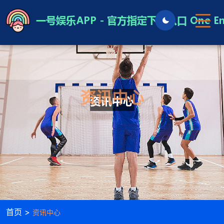
资讯中心
首页 >
资讯中心