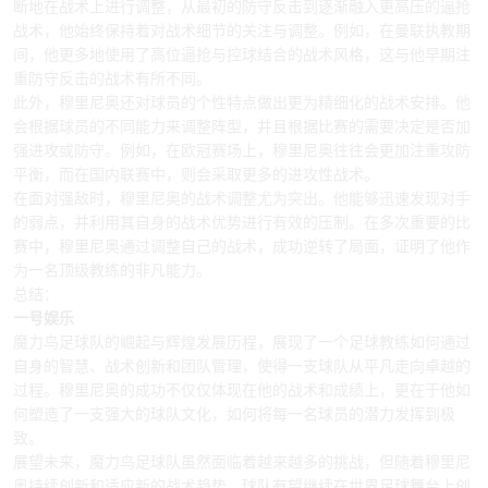
断地在战术上进行调整，从最初的防守反击到逐渐融入更高压的逼抢
战术，他始终保持着对战术细节的关注与调整。例如，在曼联执教期
间，他更多地使用了高位逼抢与控球结合的战术风格，这与他早期注
重防守反击的战术有所不同。
此外，穆里尼奥还对球员的个性特点做出更为精细化的战术安排。他
会根据球员的不同能力来调整阵型，并且根据比赛的需要决定是否加
强进攻或防守。例如，在欧冠赛场上，穆里尼奥往往会更加注重攻防
平衡，而在国内联赛中，则会采取更多的进攻性战术。
在面对强敌时，穆里尼奥的战术调整尤为突出。他能够迅速发现对手
的弱点，并利用其自身的战术优势进行有效的压制。在多次重要的比
赛中，穆里尼奥通过调整自己的战术，成功逆转了局面，证明了他作
为一名顶级教练的非凡能力。
总结：
一号娱乐
魔力鸟足球队的崛起与辉煌发展历程，展现了一个足球教练如何通过
自身的智慧、战术创新和团队管理，使得一支球队从平凡走向卓越的
过程。穆里尼奥的成功不仅仅体现在他的战术和成绩上，更在于他如
何塑造了一支强大的球队文化，如何将每一名球员的潜力发挥到极
致。
展望未来，魔力鸟足球队虽然面临着越来越多的挑战，但随着穆里尼
奥持续创新和适应新的战术趋势，球队有望继续在世界足球舞台上创