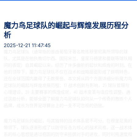
魔力鸟足球队的崛起与辉煌发展历程分
析
2025-12-21 11:47:45
魔力鸟足球队（通常指的是由葡萄牙著名教练穆里尼奥所领导的球
队，尤其是在他执教切尔西、国际米兰、皇家马德里和曼联等球队期
间的表现）自其崛起以来，经历了许多曲折的起伏和辉煌的时刻。在
他的领导下，魔力鸟足球队不仅在战术和战略层面形成了鲜明特色，
还在全球范围内赢得了无数荣誉。本文将从四个方面详细分析魔力鸟
足球队的崛起与辉煌发展历程：1) 战术创新与影响，2) 球队管理与
心理建设，3) 主要赛事的辉煌成就，4) 战术变革与适应性调整。通
过这些分析，能够全面了解魔力鸟足球队如何从一个传奇的教练个人
品牌，成长为世界足球舞台上的一支不可忽视的劲旅。
1、战术创新与影响
魔力鸟足球队的崛起，与其独特的战术体系密不可分。在穆里尼奥的
带领下，球队逐渐形成了以防守反击为核心的战术风格，这一战术体
系的核心思想是通过稳固的防守来抵御对手的进攻，同时利用速度和