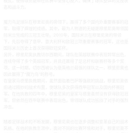
模式，使得球员能够在比赛中全身心投入，确保了球队整体的竞技状
态和战斗力。
3、主要赛事的辉煌成就
魔力鸟足球队在穆里尼奥的带领下，赢得了多个国内外重要赛事的冠
军，取得了辉煌的成绩。其中，最为人称道的无疑是穆里尼奥带领国
际米兰完成的三冠王壮举。2010年，国际米兰在穆里尼奥的带领
下，先后夺得了意甲、意大利杯和欧冠三项重要赛事的冠军，这也是
国际米兰历史上首次获得欧冠奖杯。
另外，穆里尼奥执教切尔西期间，球队在英超联赛中表现异常出色，
连续夺得了多个英超冠军，并且还赢得了足总杯和联赛杯等多个奖
项。这一时期，切尔西被认为是英格兰最强的球队之一，穆里尼奥也
因此赢得了“魔力鸟”的称号。
在皇家马德里执教期间，虽然面临着巴萨等强敌的挑战，穆里尼奥依
旧通过精妙的战术布置，使球队多次获得西甲冠军以及国内杯赛冠
军。在他执教的四年中，穆里尼奥的皇家马德里虽然没有获得欧冠冠
军，但依然在西甲联赛中表现出色，带领球队成功抵挡了对手的强烈
冲击。
4、战术变革与适应性调整
随着足球战术的不断发展，穆里尼奥也在逐步调整和变革自己的战术
风格。在他的执教生涯中，面对不同的比赛环境和对手，穆里尼奥不