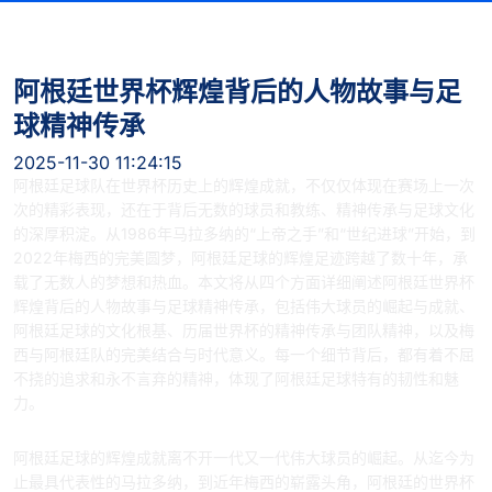
阿根廷世界杯辉煌背后的人物故事与足
球精神传承
2025-11-30 11:24:15
阿根廷足球队在世界杯历史上的辉煌成就，不仅仅体现在赛场上一次
次的精彩表现，还在于背后无数的球员和教练、精神传承与足球文化
的深厚积淀。从1986年马拉多纳的“上帝之手”和“世纪进球”开始，到
2022年梅西的完美圆梦，阿根廷足球的辉煌足迹跨越了数十年，承
载了无数人的梦想和热血。本文将从四个方面详细阐述阿根廷世界杯
辉煌背后的人物故事与足球精神传承，包括伟大球员的崛起与成就、
阿根廷足球的文化根基、历届世界杯的精神传承与团队精神，以及梅
西与阿根廷队的完美结合与时代意义。每一个细节背后，都有着不屈
不挠的追求和永不言弃的精神，体现了阿根廷足球特有的韧性和魅
力。
1、伟大球员的崛起与成就
阿根廷足球的辉煌成就离不开一代又一代伟大球员的崛起。从迄今为
止最具代表性的马拉多纳，到近年梅西的崭露头角，阿根廷的世界杯