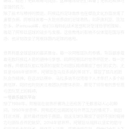
踢球，经历了无数艰难与挑战，这种锤炼使他们具备了无畏的精神与
坚强的毅力。
除了技术与精神的塑造，阿根廷的足球教练也在塑造文化方面发挥了
重要作用。阿根廷有着一大批世界级的足球教练，如萨维利亚、比拉
尔多、萨ampaoli等，他们以独特的战术思想和对足球哲学的理解，
推动了阿根廷足球的进步与发展。这些教练的影响不仅体现在国际赛
场，也深刻改变了阿根廷国内足球的格局。
3、历届世界杯的精神传承与团队精神
世界杯是全球足球的最高舞台，每一次阿根廷队的参赛，背后都承载
着无数阿根廷人民的期待与梦想。回顾阿根廷的世界杯历史，每一次
参赛，阿根廷队都以极高的凝聚力和团队精神展现了他们的实力。尤
其是1986年世界杯，阿根廷在马拉多纳的带领下，展现了超凡的团
队合作精神。在这次比赛中，马拉多纳不仅凭借个人才华打入多个经
典进球，同时也时刻关注着团队的整体表现，展现了领导者的责任感
与团队至上的精神。
一号娱乐娱乐平台
除了1986年，阿根廷在世界杯赛场上还经历了无数激动人心的瞬
间。1990年世界杯，阿根廷在伤病困扰与外界压力的情况下，依旧
打进决赛，虽然最终惜败于德国，但这支球队展现了坚韧不拔的精神
力与团队合作的默契。2014年世界杯，阿根廷队同样以坚实的防守
和快速反击的战术，最终杀入决赛，尽管未能夺冠，但他们全队上下