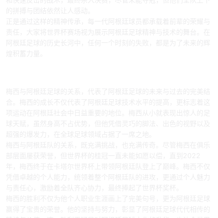
的拼搏与团结依然让人感动。
正是通过这样的精神传承，每一代阿根廷球员都承载着前辈的荣耀与
责任，大家将世界杯赛场视为展示阿根廷足球精神与技术的舞台。在
阿根廷足球的历史长河中，任何一个时刻的失败，都是为了未来的辉
煌积蓄力量。
4、梅西与阿根廷队的完美结合与时代意
义
梅西与阿根廷足球的关系，代表了阿根廷足球的未来与过去的完美结
合。梅西的成长不仅代表了阿根廷足球技术水平的提高，更标志着这
项运动在阿根廷社会中日益重要的地位。梅西从小就表现出惊人的足
球天赋，虽然身高不占优势，但他凭借灵巧的脚法、出色的视野以及
超强的爆发力，在全球足球领域占据了一席之地。
梅西与阿根廷队的关系，既充满挑战，也充满传奇。尽管梅西在俱乐
部层面屡获荣誉，但世界杯的桂冠一直未能如愿以偿，直到2022
年，梅西终于在卡塔尔世界杯上带领阿根廷队登上了巅峰。梅西不仅
凭借卓越的个人能力，统领着整个阿根廷队的进攻，更通过个人魅力
与责任心，激励着全队齐心协力，最终捧起了世界杯奖杯。
梅西的胜利不仅为他个人职业生涯画上了完美句号，更为阿根廷足球
赢得了宝贵的荣誉。他的坚持与努力，彰显了阿根廷足球代代相传的