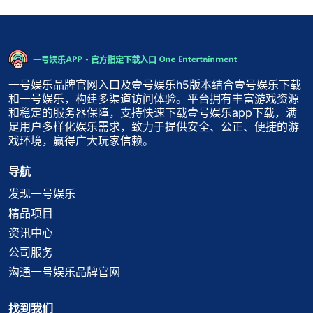
一号娱乐品牌官网入口及壹号娱乐h5版本结合壹号娱乐下载
和一号娱乐，构建多渠道访问体验。平台拥有丰富游戏资源
和稳定的服务器保障，支持快速下载壹号娱乐app下载，满
足用户多样化娱乐需求，致力于提供安全、公正、便捷的游
戏环境，赢得广大玩家信赖。
导航
发现一号娱乐
精品项目
资讯中心
公司服务
沟通一号娱乐品牌官网
找到我们