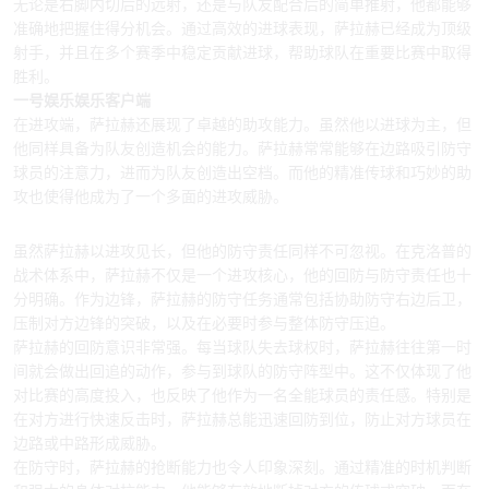
无论是右脚内切后的远射，还是与队友配合后的简单推射，他都能够
准确地把握住得分机会。通过高效的进球表现，萨拉赫已经成为顶级
射手，并且在多个赛季中稳定贡献进球，帮助球队在重要比赛中取得
胜利。
一号娱乐娱乐客户端
在进攻端，萨拉赫还展现了卓越的助攻能力。虽然他以进球为主，但
他同样具备为队友创造机会的能力。萨拉赫常常能够在边路吸引防守
球员的注意力，进而为队友创造出空档。而他的精准传球和巧妙的助
攻也使得他成为了一个多面的进攻威胁。
2、回防与防守责任
虽然萨拉赫以进攻见长，但他的防守责任同样不可忽视。在克洛普的
战术体系中，萨拉赫不仅是一个进攻核心，他的回防与防守责任也十
分明确。作为边锋，萨拉赫的防守任务通常包括协助防守右边后卫，
压制对方边锋的突破，以及在必要时参与整体防守压迫。
萨拉赫的回防意识非常强。每当球队失去球权时，萨拉赫往往第一时
间就会做出回追的动作，参与到球队的防守阵型中。这不仅体现了他
对比赛的高度投入，也反映了他作为一名全能球员的责任感。特别是
在对方进行快速反击时，萨拉赫总能迅速回防到位，防止对方球员在
边路或中路形成威胁。
在防守时，萨拉赫的抢断能力也令人印象深刻。通过精准的时机判断