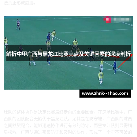
法真正形成威胁。
4、团队配合与整体协作
球队的整体协作是决定比赛最终走向的重要因素。在这场比赛中，广
西队的团队配合无疑优于黑龙江队。尤其是在防守端，广西队的球员
之间默契配合，能够迅速协作进行有效的防守，而黑龙江队则显得稍
显松散。广西队通过密集防守和及时的协作，形成了一个牢不可破的