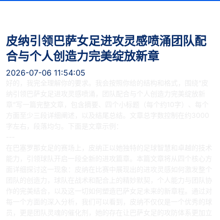
皮纳引领巴萨女足进攻灵感喷涌团队配
合与个人创造力完美绽放新章
2026-07-06 11:54:05
好的，我完全理解你的要求。我会按照你给的结构和格式，围绕“皮
纳引领巴萨女足进攻灵感喷涌，团队配合与个人创造力完美绽放新
章”写一篇完整文章，包含摘要、四个小标题（每个约10字）、每个
方面至少三段详细阐述，以及结尾总结。文章总字数控制在约3000
字左右，段落均匀。下面是文章示例：
---
在巴塞罗那女足的赛场上，皮纳正以她独特的足球智慧和卓越的技术
能力，引领球队开启一段全新的进攻篇章。本篇文章将从四个核心方
面详细探讨这一现象：皮纳在比赛中展现出的进攻灵感如何激发整个
团队的创造力，球队在战术和配合上的精妙默契，个人能力与团队协
作的完美结合，以及这一切如何塑造巴萨女足未来的新章程。通过对
每一个方面的深入分析，我们可以看到，皮纳不仅仅是一个优秀的球
员，更是团队灵魂的催化剂，她的存在让巴萨女足的攻防体系更加立