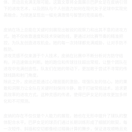
体、灵动且充满无限可能。这篇文章将全面展示巴萨女足在皮纳引领
下的进攻艺术，以及团队与个人创造力如何在现代女子足球中实现完
美融合，为球迷呈现出一幅充满激情与智慧的竞技画卷。
1、皮纳进攻灵感引领全局
皮纳在场上总能在关键时刻展现出敏锐的观察力和出其不意的进攻方
式。她不仅依靠速度和技术突破防线，更通过对比赛节奏的精准把
控，为队友创造进攻机会。她的每一次持球都充满威胁，让对手防不
胜防。
进攻灵感不仅来源于个人技术，皮纳在比赛中不断分析对方防守结
构，并迅速做出判断。她的跑位和传球往往超出常规，让整个团队在
进攻中充满创造性。队友们在她的带动下，更加敢于尝试不寻常的传
球线路和射门角度。
除此之外，皮纳还能通过心理层面的激励，增强队友的信心。她的果
敢和洞察力让全队在关键时刻保持冷静，敢于打破常规战术，追求更
高效率的进攻方式。这种灵感的传递，使得巴萨女足的进攻更加多样
化和不可预测。
2、团队配合的精妙默契
皮纳的存在不仅仅是个人能力的展现，她也在无形中提升了球队的整
体配合水平。巴萨女足的球员们通过长期训练形成了细腻的默契，每
一次短传、斜插和空切都像经过精确计算的舞步，保证进攻顺畅且充