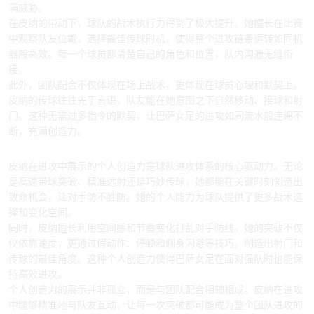
满威胁。
在皮纳的带动下，球队的战术执行力得到了极大提升。她擅长在比赛
中观察队友位置，选择最佳传球时机，使得整个进攻链条运转如同机
器般高效。每一个球员都清楚自己的角色和位置，队内沟通无缝衔
接。
此外，团队配合不仅体现在场上战术，更体现在球员心理和默契上。
皮纳的传球往往先于言语，队友能在她意图之下自然移动、接球和射
门。这种无需过多指令的默契，让巴萨女足的进攻如同流水般连绵不
断，充满创造力。
3、个人创造力与突破能力
皮纳在进攻中展示的个人创造力是球队进攻体系的核心驱动力。无论
是高速带球突破、精准远射还是巧妙传球，她都能在关键时刻创造出
致命机会，让对手防不胜防。她的个人能力为球队提供了更多战术选
择和变化空间。
同时，皮纳擅长利用空间感和节奏变化打乱对手防线。她的突破不仅
仅依靠速度，更通过假动作、停顿和侧身闪避等技巧，制造出射门和
传球的最佳角度。这种个人创造力使得巴萨女足在面对强队时也能保
持高效进攻。
个人创造力的展示并非孤立，而是与团队配合相辅相成。皮纳在进攻
中能够精准地与队友互动，让每一次突破都可能成为整个团队进攻的