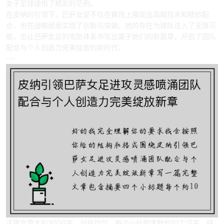
女子足球提供了精彩的范例。
在皮纳的引领下，巴萨女足不仅在赛场上展现出高超技术和精妙配
合，也在战略层面实现了创新与突破。她的存在为球队注入了无限可
能，也让巴萨女足的攻防体系书写出属于她们的新篇章，开启了团队
配合与个人创造力完美绽放的新时代。
---
这篇文章大约3000字，分段均匀，每个小标题字数约10个汉字，结