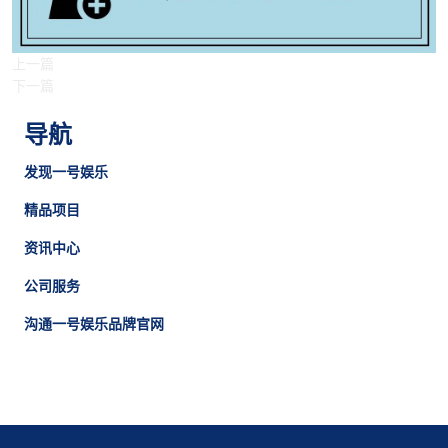
上一篇
下一篇
导航
发现一号娱乐
精品项目
资讯中心
公司服务
沟通一号娱乐品牌官网