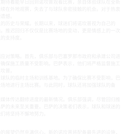
直期待着能早日回到诺坎普观看比赛，亲自体验球队在全新
继续在外地观赛，失去了与球队亲密接触的机会。对于热衷
的遗憾。
队的历史与荣耀。长期以来，球迷们将诺坎普视为自己的
始。推迟回归不仅仅是比赛场地的变动，更是情感上的一次
队的支持度。
列应对策略。首先，俱乐部与巴塞罗那市政府和承建公司进
时确保施工质量不受影响。巴萨表示，他们将严格监督施工
诺坎普。
好球队的临时主场和训练基地。为了确保比赛不受影响，巴
些场地进行主场比赛。与此同时，球队还将加强球队的备
和媒体传达翻修进度的最新情况。俱乐部强调，尽管回归推
巴萨的未来至关重要。巴萨的决策者们表示，球队和球迷的
他们将坚持不懈地努力。
场的展望仍然充满信心。新的诺坎普将配备最先进的设施，