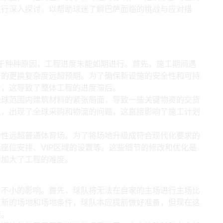
进行深入探讨，以帮助球迷了解巴萨面临的挑战与应对措
原因
由于种种原因，工程进度未能如期进行。首先，施工期间遇
备的更换复杂度远超预期。为了确保新设施的安全性和可持
计，这导致了整体工程的进度滞后。
全球范围内建筑材料的紧张局面，导致一些关键物资的交货
上，出现了全球采购和物流的问题，这直接影响了施工计划
杂性远超普通体育场。为了将场地升级成符合现代化要求的
座位安排、VIP区域的设置等。这些细节的修改和优化是
步加大了工程的难度。
的影响
了不小的影响。首先，球队将无法在自家的主场进行主场比
应新的场地和场地条件，球队本应提前做好准备，但现在这
赛。