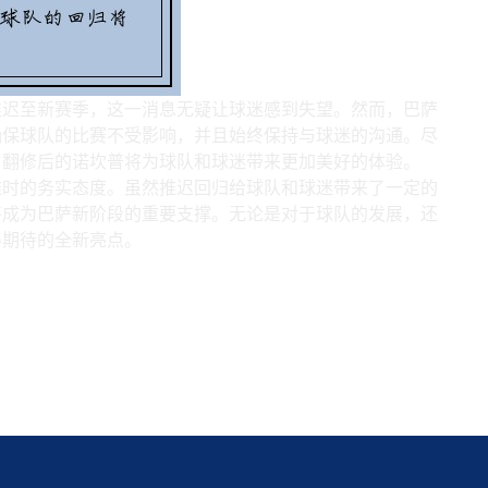
推迟至新赛季，这一消息无疑让球迷感到失望。然而，巴萨
确保球队的比赛不受影响，并且始终保持与球迷的沟通。尽
，翻修后的诺坎普将为球队和球迷带来更加美好的体验。
难时的务实态度。虽然推迟回归给球队和球迷带来了一定的
将成为巴萨新阶段的重要支撑。无论是对于球队的发展，还
得期待的全新亮点。