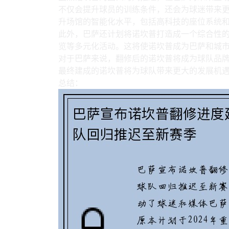
不仅会提升球员的训练条件，还会为球迷带来
升场馆的智能化水平，包括高科技的座位系统
此外，巴萨还计划将诺坎普打造成一个综合性
览等多元化活动。这将使诺坎普成为巴萨和城
对于巴萨来说，翻修后的诺坎普将成为球队品
最终建成的诺坎普将为球队带来更大的发展机
总结：