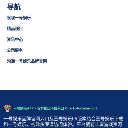
导航
发现一号娱乐
精品项目
资讯中心
公司服务
沟通一号娱乐品牌官网
一号娱乐品牌官网入口及壹号娱乐h5版本结合壹号娱乐下载
和一号娱乐，构建多渠道访问体验。平台拥有丰富游戏资源