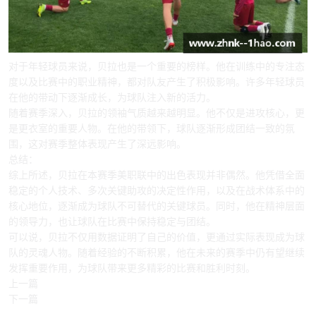
对于年轻球员来说，贝拉也是一个重要的榜样。他在训练中的专注态
度以及比赛中的职业精神，都对队友产生了积极影响。许多年轻球员
在他的带动下逐渐成长，为球队注入新的活力。
随着赛季深入，贝拉的领袖气质越来越明显。他不仅是进攻核心，更
是更衣室的重要人物。在他的带领下，球队逐渐形成团结一致的氛
围，这对赛季整体表现产生了深远影响。
总结：
综上所述，贝拉在本赛季美职联中的出色表现并非偶然。他凭借全面
稳定的个人技术、多次关键助攻的决定性作用，以及在战术体系中的
核心地位，逐渐成为球队不可替代的关键球员。同时，他在精神层面
的领导力，也让球队在比赛中保持稳定与团结。
可以说，贝拉不仅用数据证明了自己的价值，更通过实际表现成为球
队的灵魂人物。随着经验的不断积累，他在未来的赛季中仍有望继续
发挥重要作用，为球队带来更多精彩的比赛和胜利时刻。
上一篇
下一篇